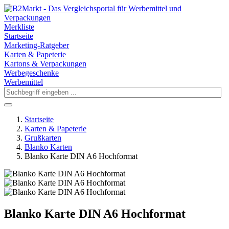
Merkliste
Startseite
Marketing-Ratgeber
Karten & Papeterie
Kartons & Verpackungen
Werbegeschenke
Werbemittel
Startseite
Karten & Papeterie
Grußkarten
Blanko Karten
Blanko Karte DIN A6 Hochformat
Blanko Karte DIN A6 Hochformat