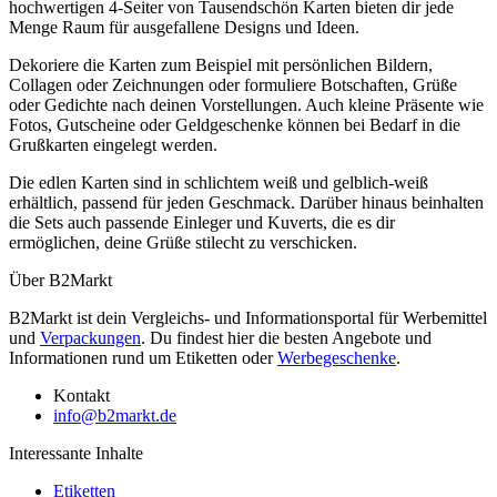
hochwertigen 4-Seiter von Tausendschön Karten bieten dir jede
Menge Raum für ausgefallene Designs und Ideen.
Dekoriere die Karten zum Beispiel mit persönlichen Bildern,
Collagen oder Zeichnungen oder formuliere Botschaften, Grüße
oder Gedichte nach deinen Vorstellungen. Auch kleine Präsente wie
Fotos, Gutscheine oder Geldgeschenke können bei Bedarf in die
Grußkarten eingelegt werden.
Die edlen Karten sind in schlichtem weiß und gelblich-weiß
erhältlich, passend für jeden Geschmack. Darüber hinaus beinhalten
die Sets auch passende Einleger und Kuverts, die es dir
ermöglichen, deine Grüße stilecht zu verschicken.
Über B2Markt
B2Markt ist dein Vergleichs- und Informationsportal für Werbemittel
und
Verpackungen
. Du findest hier die besten Angebote und
Informationen rund um Etiketten oder
Werbegeschenke
.
Kontakt
info@b2markt.de
Interessante Inhalte
Etiketten