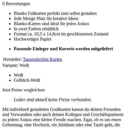
0 Bewertungen
Blanko Faltkarten perfekt zum selbst gestalten
Jede Menge Platz für kreative Ideen
Blanko-Karten sind ideal für jeden Anlass
In zwei Farben erhältlich
Format ca. 10,5 x 14,8cm im geschlossenen Zustand
Hochwertiges Papier
Passende Einleger und Kuverts werden mitgeliefert
Hersteller:
Tausendschön Karten
Variante:
Weiß
Weiß
Gelblich-Weiß
Jetzt Preise vergleichen:
Leider sind aktuell keine Preise vorhanden.
Mit individuell gestalteten Grußkarten kannst du deinen Freunden
und Verwandten oder auch deinen Kollegen und Geschäftspartnern
zu jedem Anlass eine kleine Freude machen. Egal, ob es um einen
Geburtstag, eine Hochzeit, ein Jubiläum oder eine Taufe geht, die