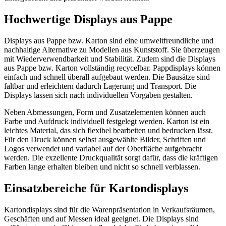
Hochwertige Displays aus Pappe
Displays aus Pappe bzw. Karton sind eine umweltfreundliche und
nachhaltige Alternative zu Modellen aus Kunststoff. Sie überzeugen
mit Wiederverwendbarkeit und Stabilität. Zudem sind die Displays
aus Pappe bzw. Karton vollständig recycelbar. Pappdisplays können
einfach und schnell überall aufgebaut werden. Die Bausätze sind
faltbar und erleichtern dadurch Lagerung und Transport. Die
Displays lassen sich nach individuellen Vorgaben gestalten.
Neben Abmessungen, Form und Zusatzelementen können auch
Farbe und Aufdruck individuell festgelegt werden. Karton ist ein
leichtes Material, das sich flexibel bearbeiten und bedrucken lässt.
Für den Druck können selbst ausgewählte Bilder, Schriften und
Logos verwendet und variabel auf der Oberfläche aufgebracht
werden. Die exzellente Druckqualität sorgt dafür, dass die kräftigen
Farben lange erhalten bleiben und nicht so schnell verblassen.
Einsatzbereiche für Kartondisplays
Kartondisplays sind für die Warenpräsentation in Verkaufsräumen,
Geschäften und auf Messen ideal geeignet. Die Displays sind