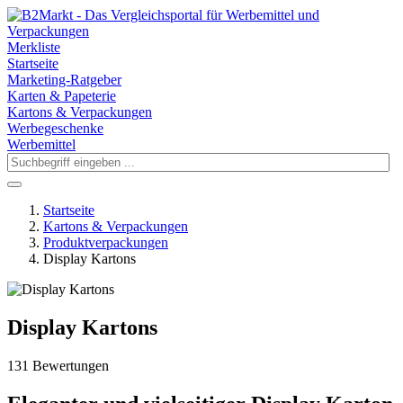
Merkliste
Startseite
Marketing-Ratgeber
Karten & Papeterie
Kartons & Verpackungen
Werbegeschenke
Werbemittel
Startseite
Kartons & Verpackungen
Produktverpackungen
Display Kartons
Display Kartons
131 Bewertungen