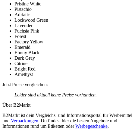
Pristine White
Pistachio
Adriatic
Lockwood Green
Lavender
Fuchsia Pink
Forest
Factory Yellow
Emerald
Ebony Black
Dark Gray
Citrine
Bright Red
Amethyst
Jetzt Preise vergleichen:
Leider sind aktuell keine Preise vorhanden.
Über B2Markt
B2Markt ist dein Vergleichs- und Informationsportal für Werbemittel
und
Verpackungen
. Du findest hier die besten Angebote und
Informationen rund um Etiketten oder
Werbegeschenke
.