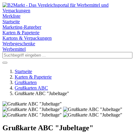
Merkliste
Startseite
Marketing-Ratgeber
Karten & Papeterie
Kartons & Verpackungen
Werbegeschenke
Werbemittel
Startseite
Karten & Papeterie
Grußkarten
Grußkarten ABC
Grußkarte ABC "Jubeltage"
Grußkarte ABC "Jubeltage"