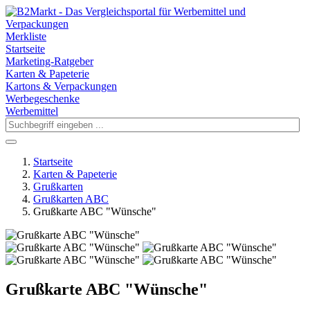
Merkliste
Startseite
Marketing-Ratgeber
Karten & Papeterie
Kartons & Verpackungen
Werbegeschenke
Werbemittel
Startseite
Karten & Papeterie
Grußkarten
Grußkarten ABC
Grußkarte ABC "Wünsche"
Grußkarte ABC "Wünsche"