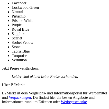
Lavender
Lockwood Green
Natural
Pistachio
Pristine White
Purple
Royal Blue
Sapphire
Scarlet
Sorbet Yellow
Stone
Tabriz Blue
Turquoise
Vermilion
Jetzt Preise vergleichen:
Leider sind aktuell keine Preise vorhanden.
Über B2Markt
B2Markt ist dein Vergleichs- und Informationsportal für Werbemittel
und
Verpackungen
. Du findest hier die besten Angebote und
Informationen rund um Etiketten oder
Werbegeschenke
.