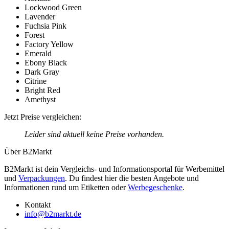
Lockwood Green
Lavender
Fuchsia Pink
Forest
Factory Yellow
Emerald
Ebony Black
Dark Gray
Citrine
Bright Red
Amethyst
Jetzt Preise vergleichen:
Leider sind aktuell keine Preise vorhanden.
Über B2Markt
B2Markt ist dein Vergleichs- und Informationsportal für Werbemittel
und
Verpackungen
. Du findest hier die besten Angebote und
Informationen rund um Etiketten oder
Werbegeschenke
.
Kontakt
info@b2markt.de