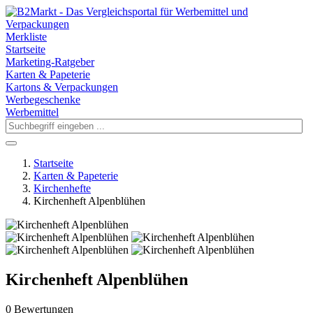
Merkliste
Startseite
Marketing-Ratgeber
Karten & Papeterie
Kartons & Verpackungen
Werbegeschenke
Werbemittel
Startseite
Karten & Papeterie
Kirchenhefte
Kirchenheft Alpenblühen
Kirchenheft Alpenblühen
0 Bewertungen