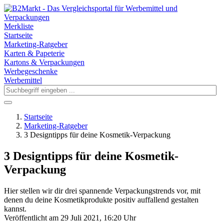
Merkliste
Startseite
Marketing-Ratgeber
Karten & Papeterie
Kartons & Verpackungen
Werbegeschenke
Werbemittel
Startseite
Marketing-Ratgeber
3 Designtipps für deine Kosmetik-Verpackung
3 Designtipps für deine Kosmetik-
Verpackung
Hier stellen wir dir drei spannende Verpackungstrends vor, mit
denen du deine Kosmetikprodukte positiv auffallend gestalten
kannst.
Veröffentlicht am 29 Juli 2021, 16:20 Uhr