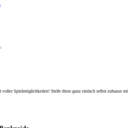
 voller Spielmöglichkeiten! Stelle diese ganz einfach selbst zuhause mi