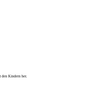
t den Kindern her.