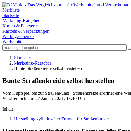
Merkliste
Startseite
Marketing-Ratgeber
Karten & Papeterie
Kartons & Verpackungen
Werbegeschenke
Werbemittel
Startseite
Marketing-Ratgeber
Bunte Straßenkreide selbst herstellen
Bunte Straßenkreide selbst herstellen
Vom Hüpfspiel bis zur Straßenkunst - Straßenkreide eröffnet eine Welt
Veröffentlicht am 27 Januar 2021, 18:40 Uhr
Inhalt
Herstellung zylindrischer Formen für Straßenkreide