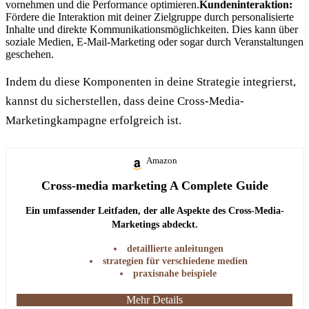
vornehmen und die Performance optimieren.
Kundeninteraktion:
Fördere die Interaktion mit deiner Zielgruppe durch personalisierte
Inhalte und direkte Kommunikationsmöglichkeiten. Dies kann über
soziale Medien, E-Mail-Marketing oder sogar durch Veranstaltungen
geschehen.
Indem du diese Komponenten in deine Strategie integrierst,
kannst du sicherstellen, dass deine Cross-Media-
Marketingkampagne erfolgreich ist.
Amazon
Cross-media marketing A Complete Guide
Ein umfassender Leitfaden, der alle Aspekte des Cross-Media-
Marketings abdeckt.
detaillierte anleitungen
strategien für verschiedene medien
praxisnahe beispiele
Mehr Details