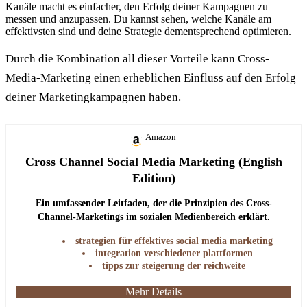
Kanäle macht es einfacher, den Erfolg deiner Kampagnen zu
messen und anzupassen. Du kannst sehen, welche Kanäle am
effektivsten sind und deine Strategie dementsprechend optimieren.
Durch die Kombination all dieser Vorteile kann Cross-
Media-Marketing einen erheblichen Einfluss auf den Erfolg
deiner Marketingkampagnen haben.
Amazon
Cross Channel Social Media Marketing (English
Edition)
Ein umfassender Leitfaden, der die Prinzipien des Cross-
Channel-Marketings im sozialen Medienbereich erklärt.
strategien für effektives social media marketing
integration verschiedener plattformen
tipps zur steigerung der reichweite
Mehr Details