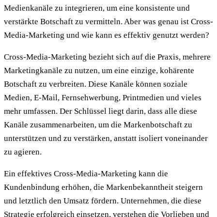
Medienkanäle zu integrieren, um eine konsistente und
verstärkte Botschaft zu vermitteln. Aber was genau ist Cross-
Media-Marketing und wie kann es effektiv genutzt werden?
Cross-Media-Marketing bezieht sich auf die Praxis, mehrere
Marketingkanäle zu nutzen, um eine einzige, kohärente
Botschaft zu verbreiten. Diese Kanäle können soziale
Medien, E-Mail, Fernsehwerbung, Printmedien und vieles
mehr umfassen. Der Schlüssel liegt darin, dass alle diese
Kanäle zusammenarbeiten, um die Markenbotschaft zu
unterstützen und zu verstärken, anstatt isoliert voneinander
zu agieren.
Ein effektives Cross-Media-Marketing kann die
Kundenbindung erhöhen, die Markenbekanntheit steigern
und letztlich den Umsatz fördern. Unternehmen, die diese
Strategie erfolgreich einsetzen, verstehen die Vorlieben und