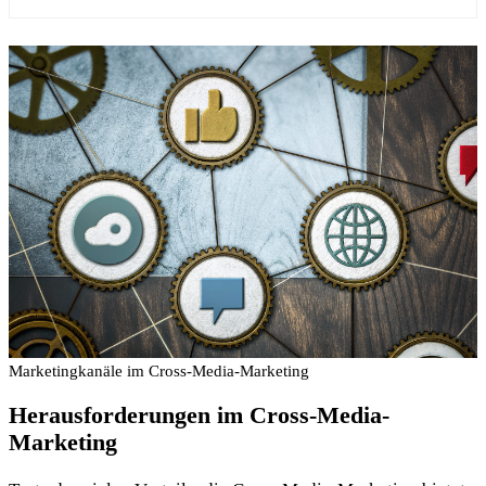
Marketingkanäle im Cross-Media-Marketing
Herausforderungen im Cross-Media-
Marketing