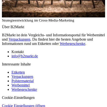
Strategieentwicklung im Cross-Media-Marketing
Über B2Markt
B2Markt ist dein Vergleichs- und Informationsportal für Werbemittel
und
Verpackungen
. Du findest hier die besten Angebote und
Informationen rund um Etiketten oder
Werbegeschenke
.
Kontakt
info@b2markt.de
Interessante Inhalte
Etiketten
Verpackungen
Polstermaterial
Werbemittel
Werbegeschenke
Cookie-Einstellungen
Cookie Einstellungen öffnen