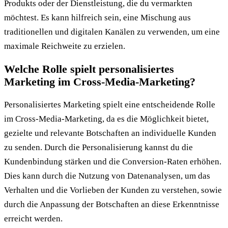
Produkts oder der Dienstleistung, die du vermarkten
möchtest. Es kann hilfreich sein, eine Mischung aus
traditionellen und digitalen Kanälen zu verwenden, um eine
maximale Reichweite zu erzielen.
Welche Rolle spielt personalisiertes
Marketing im Cross-Media-Marketing?
Personalisiertes Marketing spielt eine entscheidende Rolle
im Cross-Media-Marketing, da es die Möglichkeit bietet,
gezielte und relevante Botschaften an individuelle Kunden
zu senden. Durch die Personalisierung kannst du die
Kundenbindung stärken und die Conversion-Raten erhöhen.
Dies kann durch die Nutzung von Datenanalysen, um das
Verhalten und die Vorlieben der Kunden zu verstehen, sowie
durch die Anpassung der Botschaften an diese Erkenntnisse
erreicht werden.