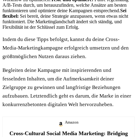
A/B-Tests durch, um herauszufinden, welche Ansätze am besten
funktionieren und optimiere deine Kampagnen entsprechend.
Sei
flexibel:
Sei bereit, deine Strategie anzupassen, wenn etwas nicht
funktioniert. Die Marketinglandschaft ändert sich ständig, und
Flexibilität ist der Schlüssel zum Erfolg.
Indem du diese Tipps befolgst, kannst du deine Cross-
Media-Marketingkampagne erfolgreich umsetzen und den
größtmöglichen Nutzen daraus ziehen.
Begleiten deine Kampagne mit inspirierenden und
fesselnden Inhalten, um die Aufmerksamkeit deiner
Zielgruppe zu gewinnen und langfristige Beziehungen
aufzubauen. Letztendlich geht es darum, die Marke in einer
konkurrenzbetonten digitalen Welt hervorzuheben.
Amazon
Cross-Cultural Social Media Marketing: Bridging