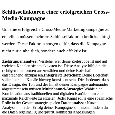
Schlüsselfaktoren einer erfolgreichen Cross-
Media-Kampagne
Um eine erfolgreiche Cross-Media-Marketingkampagne zu
erstellen, müssen mehrere Schlüsselfaktoren berücksichtigt
werden. Diese Faktoren sorgen dafür, dass die Kampagne
nicht nur einheitlich, sondern auch effektiv ist:
Zielgruppenanalyse:
Verstehe, wer deine Zielgruppe ist und auf
welchen Kanälen sie am aktivsten ist. Diese Analyse hilft dir, die
richtigen Plattformen auszuwählen und deine Botschaft
entsprechend anzupassen.
Integrierte Botschaft:
Deine Botschaft
sollte über alle Kanäle hinweg konsistent sein. Dies bedeutet, dass
das Design, der Ton und der Inhalt deiner Kampagne aufeinander
abgestimmt sein müssen.
Multichannel-Strategie:
Wähle eine
Kombination aus traditionellen und digitalen Kanälen, um eine
maximale Reichweite zu erzielen. Jeder Kanal sollte eine spezifische
Rolle in der Gesamtstrategie spielen.
Datenanalyse:
Nutze
Analysen, um den Erfolg deiner Kampagne zu messen. Indem du
die Daten regelmäßig überprüfst, kannst du Anpassungen