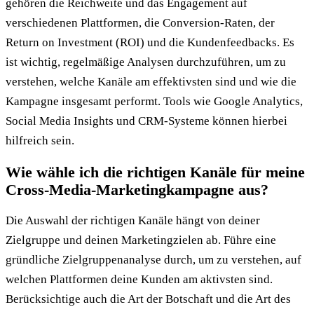
gehören die Reichweite und das Engagement auf
verschiedenen Plattformen, die Conversion-Raten, der
Return on Investment (ROI) und die Kundenfeedbacks. Es
ist wichtig, regelmäßige Analysen durchzuführen, um zu
verstehen, welche Kanäle am effektivsten sind und wie die
Kampagne insgesamt performt. Tools wie Google Analytics,
Social Media Insights und CRM-Systeme können hierbei
hilfreich sein.
Wie wähle ich die richtigen Kanäle für meine
Cross-Media-Marketingkampagne aus?
Die Auswahl der richtigen Kanäle hängt von deiner
Zielgruppe und deinen Marketingzielen ab. Führe eine
gründliche Zielgruppenanalyse durch, um zu verstehen, auf
welchen Plattformen deine Kunden am aktivsten sind.
Berücksichtige auch die Art der Botschaft und die Art des