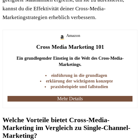
kannst du die Effektivität deiner Cross-Media-
Marketingstrategien erheblich verbessern.
Amazon
Cross Media Marketing 101
Ein grundlegender Einstieg in die Welt des Cross-Media-
Marketings.
einführung in die grundlagen
erklärung der wichtigsten konzepte
praxisbeispiele und fallstudien
Mehr Details
Welche Vorteile bietet Cross-Media-
Marketing im Vergleich zu Single-Channel-
Marketing?