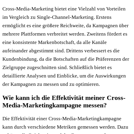
Cross-Media-Marketing bietet eine Vielzahl von Vorteilen
im Vergleich zu Single-Channel-Marketing. Erstens
ermöglicht es eine größere Reichweite, da Kampagnen über
mehrere Plattformen verbreitet werden. Zweitens fördert es
eine konsistente Markenbotschaft, da alle Kanäle
aufeinander abgestimmt sind. Drittens verbessert es die
Kundenbindung, da die Botschaften auf die Präferenzen der
Zielgruppe zugeschnitten sind. Schließlich bietet es
detaillierte Analysen und Einblicke, um die Auswirkungen
der Kampagnen zu messen und zu optimieren.
Wie kann ich die Effektivität meiner Cross-
Media-Marketingkampagne messen?
Die Effektivität einer Cross-Media-Marketingkampagne
kann durch verschiedene Metriken gemessen werden. Dazu