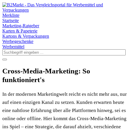
Merkliste
Startseite
Marketing-Ratgeber
Karten & Papeterie
Kartons & Verpackungen
Werbegeschenke
Werbemittel
Cross-Media-Marketing: So
funktioniert's
In der modernen Marketingwelt reicht es nicht mehr aus, nur
auf einen einzigen Kanal zu setzen. Kunden erwarten heute
eine nahtlose Erfahrung über alle Plattformen hinweg, sei es
online oder offline. Hier kommt das Cross-Media-Marketing
ins Spiel – eine Strategie, die darauf abzielt, verschiedene