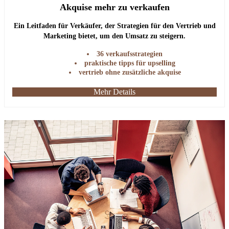
Akquise mehr zu verkaufen
Ein Leitfaden für Verkäufer, der Strategien für den Vertrieb und
Marketing bietet, um den Umsatz zu steigern.
36 verkaufsstrategien
praktische tipps für upselling
vertrieb ohne zusätzliche akquise
Mehr Details