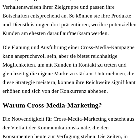
Verhaltensweisen ihrer Zielgruppe und passen ihre
Botschaften entsprechend an. So können sie ihre Produkte
und Dienstleistungen dort präsentieren, wo ihre potenziellen
Kunden am ehesten darauf aufmerksam werden.
Die Planung und Ausführung einer Cross-Media-Kampagne
kann anspruchsvoll sein, aber sie bietet reichhaltige
Möglichkeiten, um mit Kunden in Kontakt zu treten und
gleichzeitig die eigene Marke zu stärken. Unternehmen, die
diese Strategie meistern, können ihre Reichweite signifikant
erhöhen und sich von der Konkurrenz abheben.
Warum Cross-Media-Marketing?
Die Notwendigkeit für Cross-Media-Marketing entsteht aus
der Vielfalt der Kommunikationskanäle, die den
Konsumenten heute zur Verfügung stehen. Die Zeiten, in