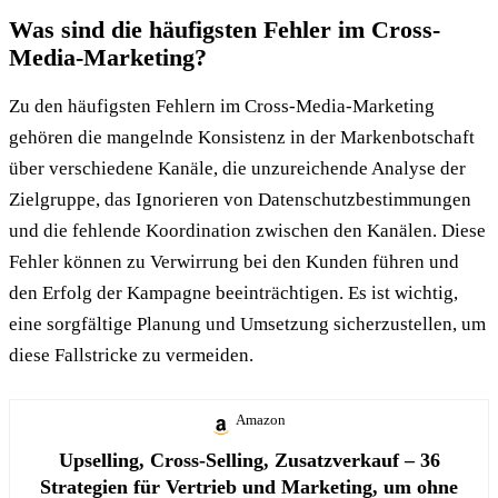
Was sind die häufigsten Fehler im Cross-
Media-Marketing?
Zu den häufigsten Fehlern im Cross-Media-Marketing
gehören die mangelnde Konsistenz in der Markenbotschaft
über verschiedene Kanäle, die unzureichende Analyse der
Zielgruppe, das Ignorieren von Datenschutzbestimmungen
und die fehlende Koordination zwischen den Kanälen. Diese
Fehler können zu Verwirrung bei den Kunden führen und
den Erfolg der Kampagne beeinträchtigen. Es ist wichtig,
eine sorgfältige Planung und Umsetzung sicherzustellen, um
diese Fallstricke zu vermeiden.
Amazon
Upselling, Cross-Selling, Zusatzverkauf – 36
Strategien für Vertrieb und Marketing, um ohne