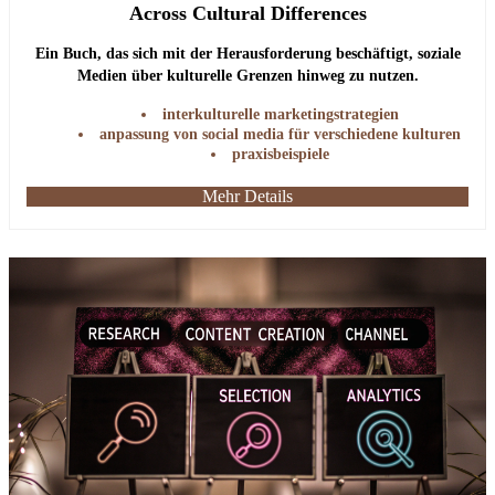
Across Cultural Differences
Ein Buch, das sich mit der Herausforderung beschäftigt, soziale
Medien über kulturelle Grenzen hinweg zu nutzen.
interkulturelle marketingstrategien
anpassung von social media für verschiedene kulturen
praxisbeispiele
Mehr Details