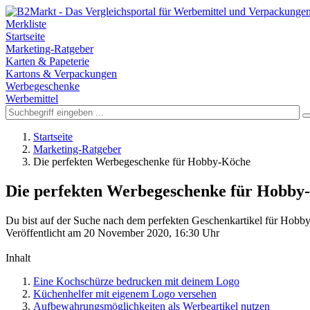
Merkliste
Startseite
Marketing-Ratgeber
Karten & Papeterie
Kartons & Verpackungen
Werbegeschenke
Werbemittel
Startseite
Marketing-Ratgeber
Die perfekten Werbegeschenke für Hobby-Köche
Die perfekten Werbegeschenke für Hobby
Du bist auf der Suche nach dem perfekten Geschenkartikel für Hobby
Veröffentlicht am 20 November 2020, 16:30 Uhr
Inhalt
Eine Kochschürze bedrucken mit deinem Logo
Küchenhelfer mit eigenem Logo versehen
Aufbewahrungsmöglichkeiten als Werbeartikel nutzen