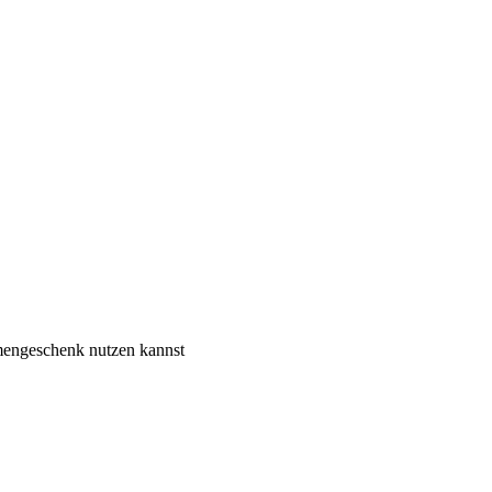
rmengeschenk nutzen kannst