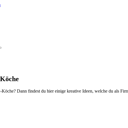
-Köche
-Köche? Dann findest du hier einige kreative Ideen, welche du als Fi