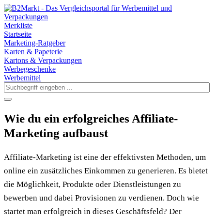
Merkliste
Startseite
Marketing-Ratgeber
Karten & Papeterie
Kartons & Verpackungen
Werbegeschenke
Werbemittel
Wie du ein erfolgreiches Affiliate-
Marketing aufbaust
Affiliate-Marketing ist eine der effektivsten Methoden, um
online ein zusätzliches Einkommen zu generieren. Es bietet
die Möglichkeit, Produkte oder Dienstleistungen zu
bewerben und dabei Provisionen zu verdienen. Doch wie
startet man erfolgreich in dieses Geschäftsfeld? Der