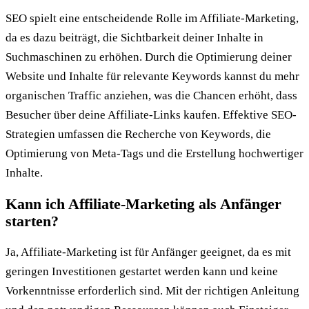
SEO spielt eine entscheidende Rolle im Affiliate-Marketing,
da es dazu beiträgt, die Sichtbarkeit deiner Inhalte in
Suchmaschinen zu erhöhen. Durch die Optimierung deiner
Website und Inhalte für relevante Keywords kannst du mehr
organischen Traffic anziehen, was die Chancen erhöht, dass
Besucher über deine Affiliate-Links kaufen. Effektive SEO-
Strategien umfassen die Recherche von Keywords, die
Optimierung von Meta-Tags und die Erstellung hochwertiger
Inhalte.
Kann ich Affiliate-Marketing als Anfänger
starten?
Ja, Affiliate-Marketing ist für Anfänger geeignet, da es mit
geringen Investitionen gestartet werden kann und keine
Vorkenntnisse erforderlich sind. Mit der richtigen Anleitung