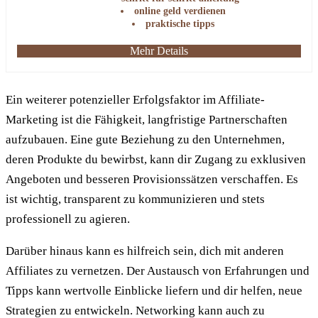
online geld verdienen
praktische tipps
Mehr Details
Ein weiterer potenzieller Erfolgsfaktor im Affiliate-
Marketing ist die Fähigkeit, langfristige Partnerschaften
aufzubauen. Eine gute Beziehung zu den Unternehmen,
deren Produkte du bewirbst, kann dir Zugang zu exklusiven
Angeboten und besseren Provisionssätzen verschaffen. Es
ist wichtig, transparent zu kommunizieren und stets
professionell zu agieren.
Darüber hinaus kann es hilfreich sein, dich mit anderen
Affiliates zu vernetzen. Der Austausch von Erfahrungen und
Tipps kann wertvolle Einblicke liefern und dir helfen, neue
Strategien zu entwickeln. Networking kann auch zu