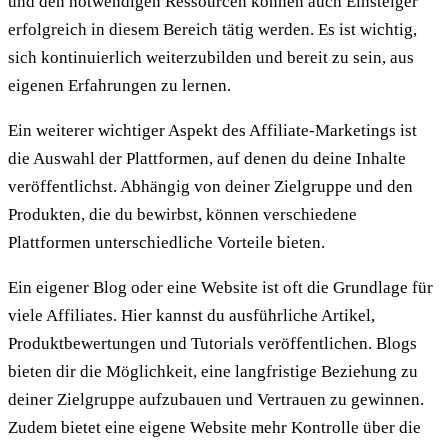
und den notwendigen Ressourcen können auch Einsteiger
erfolgreich in diesem Bereich tätig werden. Es ist wichtig,
sich kontinuierlich weiterzubilden und bereit zu sein, aus
eigenen Erfahrungen zu lernen.
Ein weiterer wichtiger Aspekt des Affiliate-Marketings ist
die Auswahl der Plattformen, auf denen du deine Inhalte
veröffentlichst. Abhängig von deiner Zielgruppe und den
Produkten, die du bewirbst, können verschiedene
Plattformen unterschiedliche Vorteile bieten.
Ein eigener Blog oder eine Website ist oft die Grundlage für
viele Affiliates. Hier kannst du ausführliche Artikel,
Produktbewertungen und Tutorials veröffentlichen. Blogs
bieten dir die Möglichkeit, eine langfristige Beziehung zu
deiner Zielgruppe aufzubauen und Vertrauen zu gewinnen.
Zudem bietet eine eigene Website mehr Kontrolle über die