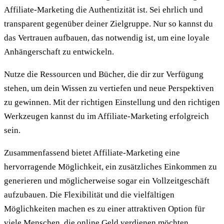
Affiliate-Marketing die Authentizität ist. Sei ehrlich und
transparent gegenüber deiner Zielgruppe. Nur so kannst du
das Vertrauen aufbauen, das notwendig ist, um eine loyale
Anhängerschaft zu entwickeln.
Nutze die Ressourcen und Bücher, die dir zur Verfügung
stehen, um dein Wissen zu vertiefen und neue Perspektiven
zu gewinnen. Mit der richtigen Einstellung und den richtigen
Werkzeugen kannst du im Affiliate-Marketing erfolgreich
sein.
Zusammenfassend bietet Affiliate-Marketing eine
hervorragende Möglichkeit, ein zusätzliches Einkommen zu
generieren und möglicherweise sogar ein Vollzeitgeschäft
aufzubauen. Die Flexibilität und die vielfältigen
Möglichkeiten machen es zu einer attraktiven Option für
viele Menschen, die online Geld verdienen möchten.