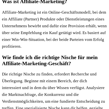
Was ist Affiliate-Marketing?
Affiliate-Marketing ist ein Online-Geschäftsmodell, bei dem
ein Affiliate (Partner) Produkte oder Dienstleistungen eines
Unternehmens bewirbt und dafür eine Provision erhält, wenn
über seine Empfehlung ein Kauf getätigt wird. Es basiert auf
einer Win-Win-Situation, bei der beide Parteien vom Erfolg
profitieren.
Wie finde ich die richtige Nische für mein
Affiliate-Marketing-Geschäft?
Die richtige Nische zu finden, erfordert Recherche und
Überlegung. Beginne mit einem Bereich, der dich
interessiert und in dem du über Wissen verfügst. Analysiere
die Marktnachfrage, die Konkurrenz und die
Verdienstmöglichkeiten, um eine fundierte Entscheidung zu
treffen. Eine spezialisierte Nische kann dir helfen, gezielte