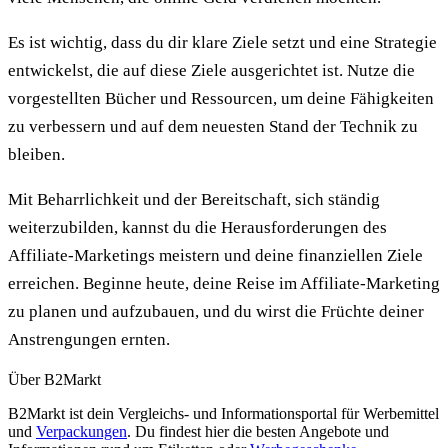
Es ist wichtig, dass du dir klare Ziele setzt und eine Strategie
entwickelst, die auf diese Ziele ausgerichtet ist. Nutze die
vorgestellten Bücher und Ressourcen, um deine Fähigkeiten
zu verbessern und auf dem neuesten Stand der Technik zu
bleiben.
Mit Beharrlichkeit und der Bereitschaft, sich ständig
weiterzubilden, kannst du die Herausforderungen des
Affiliate-Marketings meistern und deine finanziellen Ziele
erreichen. Beginne heute, deine Reise im Affiliate-Marketing
zu planen und aufzubauen, und du wirst die Früchte deiner
Anstrengungen ernten.
Über B2Markt
B2Markt ist dein Vergleichs- und Informationsportal für Werbemittel
und
Verpackungen
. Du findest hier die besten Angebote und