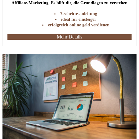
Affiliate-Marketing. Es hilft dir, die Grundlagen zu verstehen
und erfolgreich online Geld zu verdienen.
7-schritte-anleitung
ideal für einsteiger
erfolgreich online geld verdienen
Mehr Details