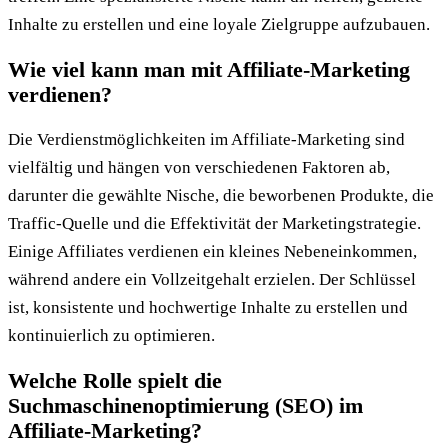
Inhalte zu erstellen und eine loyale Zielgruppe aufzubauen.
Wie viel kann man mit Affiliate-Marketing
verdienen?
Die Verdienstmöglichkeiten im Affiliate-Marketing sind
vielfältig und hängen von verschiedenen Faktoren ab,
darunter die gewählte Nische, die beworbenen Produkte, die
Traffic-Quelle und die Effektivität der Marketingstrategie.
Einige Affiliates verdienen ein kleines Nebeneinkommen,
während andere ein Vollzeitgehalt erzielen. Der Schlüssel
ist, konsistente und hochwertige Inhalte zu erstellen und
kontinuierlich zu optimieren.
Welche Rolle spielt die
Suchmaschinenoptimierung (SEO) im
Affiliate-Marketing?