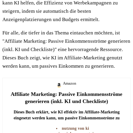
kann KI helfen, die Effizienz von Werbekampagnen zu
steigern, indem sie automatisch die besten
Anzeigenplatzierungen und Budgets ermittelt.
Für alle, die tiefer in das Thema eintauchen möchten, ist
"Affiliate Marketing: Passive Einkommensströme generieren
(inkl. KI und Checkliste)" eine hervorragende Ressource.
Dieses Buch zeigt, wie KI im Affiliate-Marketing genutzt
werden kann, um passives Einkommen zu generieren.
Amazon
Affiliate Marketing: Passive Einkommensströme
generieren (inkl. KI und Checkliste)
Dieses Buch erklärt, wie KI effektiv im Affiliate-Marketing
eingesetzt werden kann, um passive Einkommensströme zu
generieren.
nutzung von ki