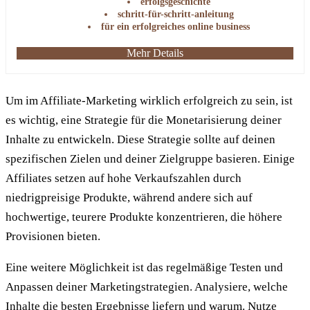
erfolgsgeschichte
schritt-für-schritt-anleitung
für ein erfolgreiches online business
Mehr Details
Um im Affiliate-Marketing wirklich erfolgreich zu sein, ist
es wichtig, eine Strategie für die Monetarisierung deiner
Inhalte zu entwickeln. Diese Strategie sollte auf deinen
spezifischen Zielen und deiner Zielgruppe basieren. Einige
Affiliates setzen auf hohe Verkaufszahlen durch
niedrigpreisige Produkte, während andere sich auf
hochwertige, teurere Produkte konzentrieren, die höhere
Provisionen bieten.
Eine weitere Möglichkeit ist das regelmäßige Testen und
Anpassen deiner Marketingstrategien. Analysiere, welche
Inhalte die besten Ergebnisse liefern und warum. Nutze