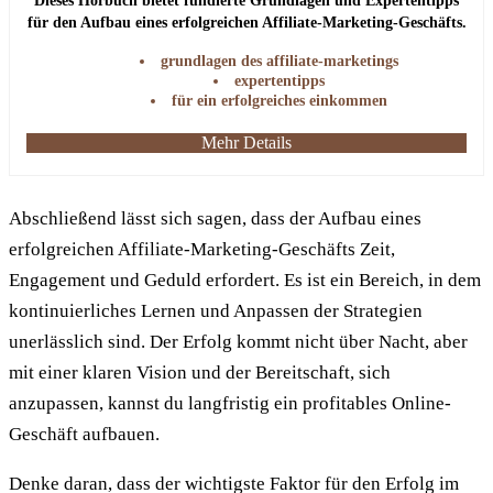
Dieses Hörbuch bietet fundierte Grundlagen und Expertentipps
für den Aufbau eines erfolgreichen Affiliate-Marketing-Geschäfts.
grundlagen des affiliate-marketings
expertentipps
für ein erfolgreiches einkommen
Mehr Details
Abschließend lässt sich sagen, dass der Aufbau eines
erfolgreichen Affiliate-Marketing-Geschäfts Zeit,
Engagement und Geduld erfordert. Es ist ein Bereich, in dem
kontinuierliches Lernen und Anpassen der Strategien
unerlässlich sind. Der Erfolg kommt nicht über Nacht, aber
mit einer klaren Vision und der Bereitschaft, sich
anzupassen, kannst du langfristig ein profitables Online-
Geschäft aufbauen.
Denke daran, dass der wichtigste Faktor für den Erfolg im