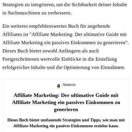
Strategien zu integrieren, um die Sichtbarkeit deiner Inhalte
in Suchmaschinen zu verbessern.
Ein weiteres empfehlenswertes Buch für angehende
Affiliates ist "Affiliate Marketing: Der ultimative Guide mit
Affiliate Marketing ein passives Einkommen zu generieren".
Dieses Buch bietet sowohl Anfängern als auch
Fortgeschrittenen wertvolle Einblicke in die Erstellung
erfolgreicher Inhalte und die Optimierung von Einnahmen.
Amazon
Affiliate Marketing: Der ultimative Guide mit
Affiliate Marketing ein passives Einkommen zu
generieren
Dieses Buch bietet umfassende Strategien und Tipps, wie man mit
Affiliate-Marketing ein passives Einkommen erzielen kann.
Perfekt für Anfänger und Fortgeschrittene.