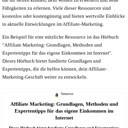
die dir helfen können, dein Wissen zu erweitern und neue
Fähigkeiten zu erlernen. Viele dieser Ressourcen sind
kostenlos oder kostengünstig und bieten wertvolle Einblicke
in aktuelle Entwicklungen im Affiliate-Marketing.
Ein Beispiel für eine nützliche Ressource ist das Hörbuch
"Affiliate Marketing: Grundlagen, Methoden und
Expertentipps für das eigene Einkommen im Internet".
Dieses Hörbuch bietet fundierte Grundlagen und
Expertentipps, die dir helfen können, dein Affiliate-
Marketing-Geschäft weiter zu entwickeln.
Amazon
Affiliate Marketing: Grundlagen, Methoden und
Expertentipps für das eigene Einkommen im
Internet