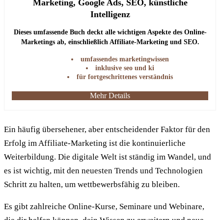
Marketing, Google Ads, SEO, künstliche
Intelligenz
Dieses umfassende Buch deckt alle wichtigen Aspekte des Online-
Marketings ab, einschließlich Affiliate-Marketing und SEO.
umfassendes marketingwissen
inklusive seo und ki
für fortgeschrittenes verständnis
Mehr Details
Ein häufig übersehener, aber entscheidender Faktor für den
Erfolg im Affiliate-Marketing ist die kontinuierliche
Weiterbildung. Die digitale Welt ist ständig im Wandel, und
es ist wichtig, mit den neuesten Trends und Technologien
Schritt zu halten, um wettbewerbsfähig zu bleiben.
Es gibt zahlreiche Online-Kurse, Seminare und Webinare,