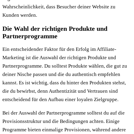
Wahrscheinlichkeit, dass Besucher deiner Website zu
Kunden werden.
Die Wahl der richtigen Produkte und
Partnerprogramme
Ein entscheidender Faktor für den Erfolg im Affiliate-
Marketing ist die Auswahl der richtigen Produkte und
Partnerprogramme. Du solltest Produkte wählen, die gut zu
deiner Nische passen und die du authentisch empfehlen
kannst. Es ist wichtig, dass du hinter den Produkten stehst,
die du bewirbst, denn Authentizität und Vertrauen sind
entscheidend für den Aufbau einer loyalen Zielgruppe.
Bei der Auswahl der Partnerprogramme solltest du auf die
Provisionsstruktur und die Bedingungen achten. Einige
Programme bieten einmalige Provisionen, während andere