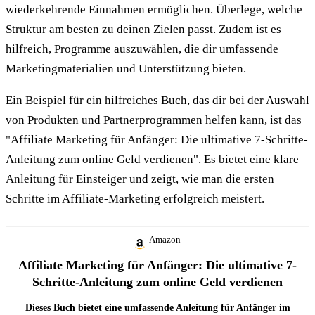
wiederkehrende Einnahmen ermöglichen. Überlege, welche
Struktur am besten zu deinen Zielen passt. Zudem ist es
hilfreich, Programme auszuwählen, die dir umfassende
Marketingmaterialien und Unterstützung bieten.
Ein Beispiel für ein hilfreiches Buch, das dir bei der Auswahl
von Produkten und Partnerprogrammen helfen kann, ist das
"Affiliate Marketing für Anfänger: Die ultimative 7-Schritte-
Anleitung zum online Geld verdienen". Es bietet eine klare
Anleitung für Einsteiger und zeigt, wie man die ersten
Schritte im Affiliate-Marketing erfolgreich meistert.
Amazon
Affiliate Marketing für Anfänger: Die ultimative 7-
Schritte-Anleitung zum online Geld verdienen
Dieses Buch bietet eine umfassende Anleitung für Anfänger im