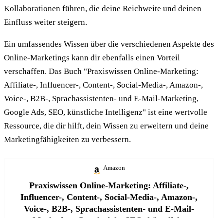
Kollaborationen führen, die deine Reichweite und deinen
Einfluss weiter steigern.
Ein umfassendes Wissen über die verschiedenen Aspekte des
Online-Marketings kann dir ebenfalls einen Vorteil
verschaffen. Das Buch "Praxiswissen Online-Marketing:
Affiliate-, Influencer-, Content-, Social-Media-, Amazon-,
Voice-, B2B-, Sprachassistenten- und E-Mail-Marketing,
Google Ads, SEO, künstliche Intelligenz" ist eine wertvolle
Ressource, die dir hilft, dein Wissen zu erweitern und deine
Marketingfähigkeiten zu verbessern.
Amazon
Praxiswissen Online-Marketing: Affiliate-,
Influencer-, Content-, Social-Media-, Amazon-,
Voice-, B2B-, Sprachassistenten- und E-Mail-