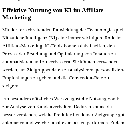
Effektive Nutzung von KI im Affiliate-
Marketing
Mit der fortschreitenden Entwicklung der Technologie spielt
Künstliche Intelligenz (KI) eine immer wichtigere Rolle im
Affiliate-Marketing. KI-Tools können dabei helfen, den
Prozess der Erstellung und Optimierung von Inhalten zu
automatisieren und zu verbessern. Sie können verwendet
werden, um Zielgruppendaten zu analysieren, personalisierte
Empfehlungen zu geben und die Conversion-Rate zu
steigern.
Ein besonders nützliches Werkzeug ist die Nutzung von KI
zur Analyse von Kundenverhalten. Dadurch kannst du
besser verstehen, welche Produkte bei deiner Zielgruppe gut
ankommen und welche Inhalte am besten performen. Zudem