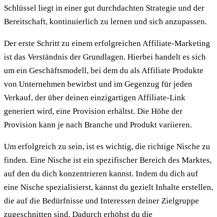
Schlüssel liegt in einer gut durchdachten Strategie und der
Bereitschaft, kontinuierlich zu lernen und sich anzupassen.
Der erste Schritt zu einem erfolgreichen Affiliate-Marketing
ist das Verständnis der Grundlagen. Hierbei handelt es sich
um ein Geschäftsmodell, bei dem du als Affiliate Produkte
von Unternehmen bewirbst und im Gegenzug für jeden
Verkauf, der über deinen einzigartigen Affiliate-Link
generiert wird, eine Provision erhältst. Die Höhe der
Provision kann je nach Branche und Produkt variieren.
Um erfolgreich zu sein, ist es wichtig, die richtige Nische zu
finden. Eine Nische ist ein spezifischer Bereich des Marktes,
auf den du dich konzentrieren kannst. Indem du dich auf
eine Nische spezialisierst, kannst du gezielt Inhalte erstellen,
die auf die Bedürfnisse und Interessen deiner Zielgruppe
zugeschnitten sind. Dadurch erhöhst du die