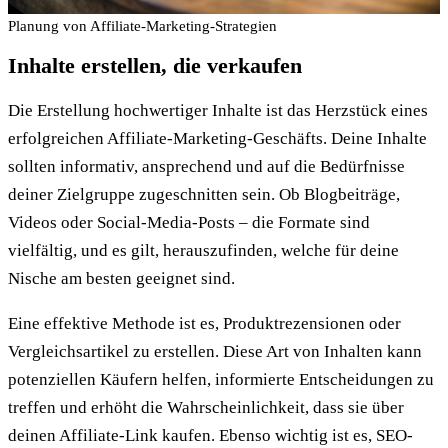
Planung von Affiliate-Marketing-Strategien
Inhalte erstellen, die verkaufen
Die Erstellung hochwertiger Inhalte ist das Herzstück eines
erfolgreichen Affiliate-Marketing-Geschäfts. Deine Inhalte
sollten informativ, ansprechend und auf die Bedürfnisse
deiner Zielgruppe zugeschnitten sein. Ob Blogbeiträge,
Videos oder Social-Media-Posts – die Formate sind
vielfältig, und es gilt, herauszufinden, welche für deine
Nische am besten geeignet sind.
Eine effektive Methode ist es, Produktrezensionen oder
Vergleichsartikel zu erstellen. Diese Art von Inhalten kann
potenziellen Käufern helfen, informierte Entscheidungen zu
treffen und erhöht die Wahrscheinlichkeit, dass sie über
deinen Affiliate-Link kaufen. Ebenso wichtig ist es, SEO-