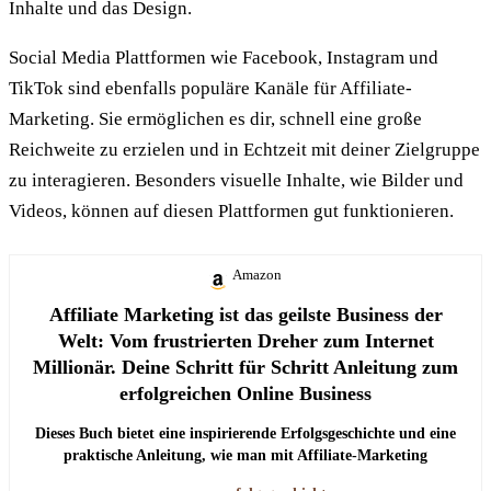
Inhalte und das Design.
Social Media Plattformen wie Facebook, Instagram und
TikTok sind ebenfalls populäre Kanäle für Affiliate-
Marketing. Sie ermöglichen es dir, schnell eine große
Reichweite zu erzielen und in Echtzeit mit deiner Zielgruppe
zu interagieren. Besonders visuelle Inhalte, wie Bilder und
Videos, können auf diesen Plattformen gut funktionieren.
Amazon
Affiliate Marketing ist das geilste Business der
Welt: Vom frustrierten Dreher zum Internet
Millionär. Deine Schritt für Schritt Anleitung zum
erfolgreichen Online Business
Dieses Buch bietet eine inspirierende Erfolgsgeschichte und eine
praktische Anleitung, wie man mit Affiliate-Marketing
erfolgreich sein kann.