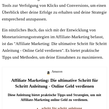
Tools zur Verfolgung von Klicks und Conversions, um einen
Überblick über deine Erfolge zu erhalten und deine Strategie
entsprechend anzupassen.
Ein nützliches Buch, das sich mit der Entwicklung von
Monetarisierungsstrategien im Affiliate-Marketing befasst,
ist das "Affiliate Marketing: Die ultimative Schritt für Schritt
Anleitung - Online Geld verdienen". Es bietet praktische
Tipps und Methoden, um deine Einnahmen zu maximieren.
Amazon
Affiliate Marketing: Die ultimative Schritt für
Schritt Anleitung - Online Geld verdienen
Diese Anleitung bietet praktische Tipps und Strategien, um mit
Affiliate-Marketing online Geld zu verdienen.
schritt für schritt anleitung