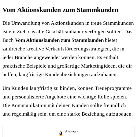
Vom Aktionskunden zum Stammkunden
Die Umwandlung von Aktionskunden in treue Stammkunden
ist ein Ziel, das alle Geschäftsinhaber verfolgen sollten. Das
Buch
Vom Aktionskunden zum Stammkunden
bietet
zahlreiche kreative Verkaufsförderungsstrategien, die in
jeder Branche angewendet werden können. Es enthält
praktische Beispiele und großartige Marketingideen, die dir
helfen, langfristige Kundenbeziehungen aufzubauen.
Um Kunden langfristig zu binden, können Treueprogramme
und personalisierte Angebote eine wichtige Rolle spielen.
Die Kommunikation mit deinen Kunden sollte freundlich
und regelmäßig sein, um eine starke Beziehung aufzubauen.
Amazon