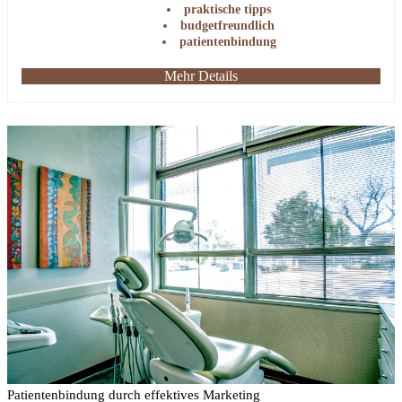
praktische tipps
budgetfreundlich
patientenbindung
Mehr Details
Patientenbindung durch effektives Marketing