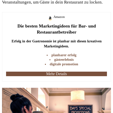
Veranstaltungen, um Gäste in dein Restaurant zu locken.
Amazon
Die besten Marketingideen für Bar- und
Restaurantbetreiber
Erfolg in der Gastronomie ist planbar mit diesen kreativen
Marketingideen.
planbarer erfolg
gästeerlebnis
digitale promotion
Mehr Details