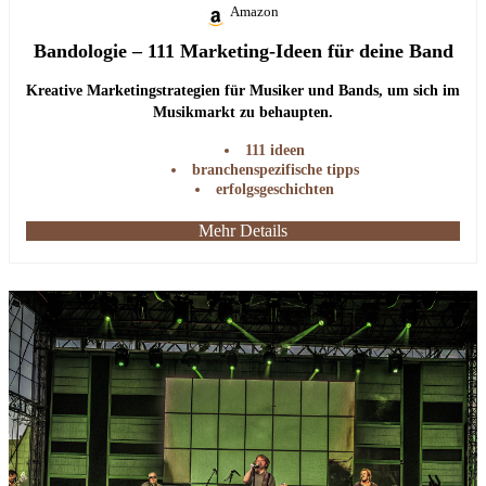
Amazon
Bandologie – 111 Marketing-Ideen für deine Band
Kreative Marketingstrategien für Musiker und Bands, um sich im
Musikmarkt zu behaupten.
111 ideen
branchenspezifische tipps
erfolgsgeschichten
Mehr Details