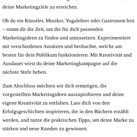
deine Marketingziele zu erreichen.
Ob du ein Künstler, Musiker, Yogalehrer oder Gastronom bist
– nimm dir die Zeit, um die für dich passenden
Marketingideen zu finden und umzusetzen. Experimentiere
mit verschiedenen Ansätzen und beobachte, welche am
besten für dein Publikum funktionieren. Mit Kreativität und
Ausdauer wirst du deine Marketingkampagne auf die
nächste Stufe heben.
Zum Abschluss möchten wir dich ermutigen, die
vorgestellten Marketingideen auszuprobieren und deine
eigene Kreativität zu entfalten. Lass dich von den
Erfolgsgeschichten inspirieren, die in den Büchern erzählt
werden, und nutze die praktischen Tipps, um deine Marke zu
stärken und neue Kunden zu gewinnen.