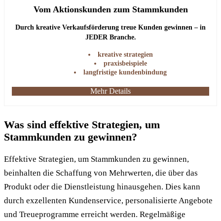
Vom Aktionskunden zum Stammkunden
Durch kreative Verkaufsförderung treue Kunden gewinnen – in
JEDER Branche.
kreative strategien
praxisbeispiele
langfristige kundenbindung
Mehr Details
Was sind effektive Strategien, um
Stammkunden zu gewinnen?
Effektive Strategien, um Stammkunden zu gewinnen,
beinhalten die Schaffung von Mehrwerten, die über das
Produkt oder die Dienstleistung hinausgehen. Dies kann
durch exzellenten Kundenservice, personalisierte Angebote
und Treueprogramme erreicht werden. Regelmäßige