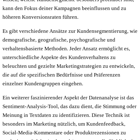
kann den Fokus deiner Kampagnen beeinflussen und zu
höheren Konversionsraten führen.
Es gibt verschiedene Ansätze zur Kundensegmentierung, wie
demografische, geografische, psychografische und
verhaltensbasierte Methoden. Jeder Ansatz ermöglicht es,
unterschiedliche Aspekte des Kundenverhaltens zu
beleuchten und gezielte Marketingstrategien zu entwickeln,
die auf die spezifischen Bedürfnisse und Präferenzen
einzelner Kundengruppen eingehen.
Ein weiterer faszinierender Aspekt der Datenanalyse ist das
Sentiment-Analysis-Tool, das dazu dient, die Stimmung oder
Meinung in Textdaten zu identifizieren. Diese Technik ist
besonders im Marketing nützlich, um Kundenfeedback,
Social-Media-Kommentare oder Produktrezensionen zu