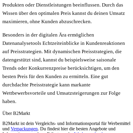
Produkten oder Dienstleistungen beeinflussen. Durch das
Wissen über den optimalen Preis kannst du deinen Umsatz
maximieren, ohne Kunden abzuschrecken.
Besonders in der digitalen Ära ermöglichen
Datenanalysetools Echtzeiteinblicke in Kundenreaktionen
auf Preisstrategien. Mit dynamischen Preisstrategien, die
datengestützt sind, kannst du beispielsweise saisonale
Trends oder Konkurrenzpreise berücksichtigen, um den
besten Preis für den Kunden zu ermitteln. Eine gut
durchdachte Preisstrategie kann markante
Wettbewerbsvorteile und Umsatzsteigerungen zur Folge
haben.
Über B2Markt
B2Markt ist dein Vergleichs- und Informationsportal für Werbemittel
und
Verpackungen
. Du findest hier die besten Angebote und