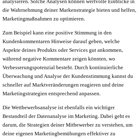
analysieren. Solche Analysen können wertvolle Einblicke in
die Wahrnehmung deiner Markenstrategie bieten und helfen,
Marketingmaßnahmen zu optimieren.
Zum Beispiel kann eine positive Stimmung in den
Kundenkommentaren Hinweise darauf geben, welche
Aspekte deines Produkts oder Services gut ankommen,
während negative Kommentare zeigen könnten, wo
Verbesserungspotenzial besteht. Durch kontinuierliche
Überwachung und Analyse der Kundenstimmung kannst du
schneller auf Marktveränderungen reagieren und deine
Marketingstrategien entsprechend anpassen.
Die Wettbewerbsanalyse ist ebenfalls ein wichtiger
Bestandteil der Datenanalyse im Marketing. Dabei geht es
darum, die Strategien deiner Mitbewerber zu verstehen, um
deine eigenen Marketingbemühungen effektiver zu