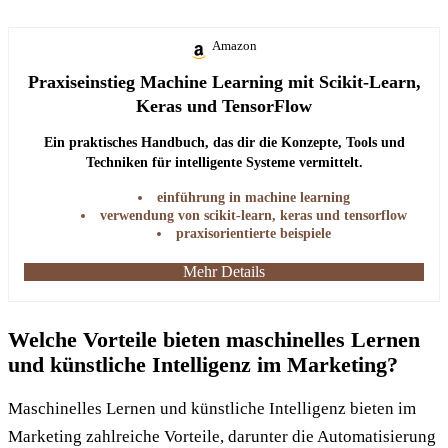
Amazon
Praxiseinstieg Machine Learning mit Scikit-Learn,
Keras und TensorFlow
Ein praktisches Handbuch, das dir die Konzepte, Tools und
Techniken für intelligente Systeme vermittelt.
einführung in machine learning
verwendung von scikit-learn, keras und tensorflow
praxisorientierte beispiele
Mehr Details
Welche Vorteile bieten maschinelles Lernen
und künstliche Intelligenz im Marketing?
Maschinelles Lernen und künstliche Intelligenz bieten im
Marketing zahlreiche Vorteile, darunter die Automatisierung