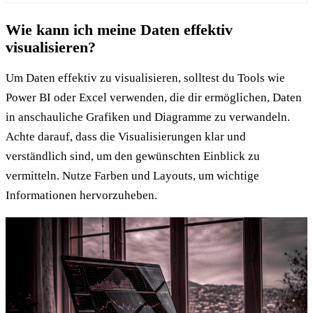
Wie kann ich meine Daten effektiv
visualisieren?
Um Daten effektiv zu visualisieren, solltest du Tools wie
Power BI oder Excel verwenden, die dir ermöglichen, Daten
in anschauliche Grafiken und Diagramme zu verwandeln.
Achte darauf, dass die Visualisierungen klar und
verständlich sind, um den gewünschten Einblick zu
vermitteln. Nutze Farben und Layouts, um wichtige
Informationen hervorzuheben.