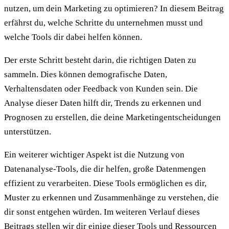
nutzen, um dein Marketing zu optimieren? In diesem Beitrag
erfährst du, welche Schritte du unternehmen musst und
welche Tools dir dabei helfen können.
Der erste Schritt besteht darin, die richtigen Daten zu
sammeln. Dies können demografische Daten,
Verhaltensdaten oder Feedback von Kunden sein. Die
Analyse dieser Daten hilft dir, Trends zu erkennen und
Prognosen zu erstellen, die deine Marketingentscheidungen
unterstützen.
Ein weiterer wichtiger Aspekt ist die Nutzung von
Datenanalyse-Tools, die dir helfen, große Datenmengen
effizient zu verarbeiten. Diese Tools ermöglichen es dir,
Muster zu erkennen und Zusammenhänge zu verstehen, die
dir sonst entgehen würden. Im weiteren Verlauf dieses
Beitrags stellen wir dir einige dieser Tools und Ressourcen