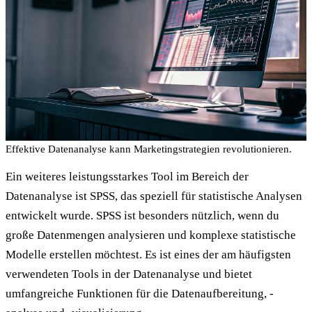
Effektive Datenanalyse kann Marketingstrategien revolutionieren.
Ein weiteres leistungsstarkes Tool im Bereich der
Datenanalyse ist SPSS, das speziell für statistische Analysen
entwickelt wurde. SPSS ist besonders nützlich, wenn du
große Datenmengen analysieren und komplexe statistische
Modelle erstellen möchtest. Es ist eines der am häufigsten
verwendeten Tools in der Datenanalyse und bietet
umfangreiche Funktionen für die Datenaufbereitung, -