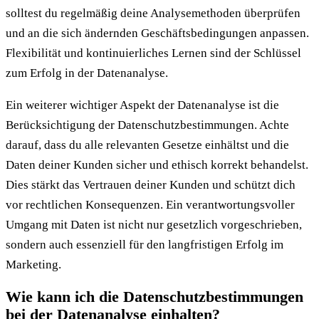
solltest du regelmäßig deine Analysemethoden überprüfen
und an die sich ändernden Geschäftsbedingungen anpassen.
Flexibilität und kontinuierliches Lernen sind der Schlüssel
zum Erfolg in der Datenanalyse.
Ein weiterer wichtiger Aspekt der Datenanalyse ist die
Berücksichtigung der Datenschutzbestimmungen. Achte
darauf, dass du alle relevanten Gesetze einhältst und die
Daten deiner Kunden sicher und ethisch korrekt behandelst.
Dies stärkt das Vertrauen deiner Kunden und schützt dich
vor rechtlichen Konsequenzen. Ein verantwortungsvoller
Umgang mit Daten ist nicht nur gesetzlich vorgeschrieben,
sondern auch essenziell für den langfristigen Erfolg im
Marketing.
Wie kann ich die Datenschutzbestimmungen
bei der Datenanalyse einhalten?