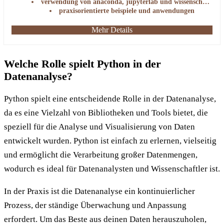
verwendung von anaconda, jupyterlab und wissenschaftlichen bibliotheken
praxisorientierte beispiele und anwendungen
Mehr Details
Welche Rolle spielt Python in der
Datenanalyse?
Python spielt eine entscheidende Rolle in der Datenanalyse,
da es eine Vielzahl von Bibliotheken und Tools bietet, die
speziell für die Analyse und Visualisierung von Daten
entwickelt wurden. Python ist einfach zu erlernen, vielseitig
und ermöglicht die Verarbeitung großer Datenmengen,
wodurch es ideal für Datenanalysten und Wissenschaftler ist.
In der Praxis ist die Datenanalyse ein kontinuierlicher
Prozess, der ständige Überwachung und Anpassung
erfordert. Um das Beste aus deinen Daten herauszuholen,