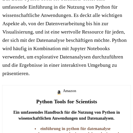
umfassende Einführung in die Nutzung von Python für
wissenschaftliche Anwendungen. Es deckt alle wichtigen
Aspekte ab, von der Datenverarbeitung bis hin zur
Visualisierung, und ist eine wertvolle Ressource für jeden,
der sich mit der Datenanalyse beschäftigen möchte. Python
wird häufig in Kombination mit Jupyter Notebooks
verwendet, um explorative Datenanalysen durchzuführen
und die Ergebnisse in einer interaktiven Umgebung zu
präsentieren.
Amazon
Python Tools for Scientists
Ein umfassendes Handbuch für die Nutzung von Python in
wissenschaftlichen Anwendungen und Datenanalysen.
einführung in python für datenanalyse