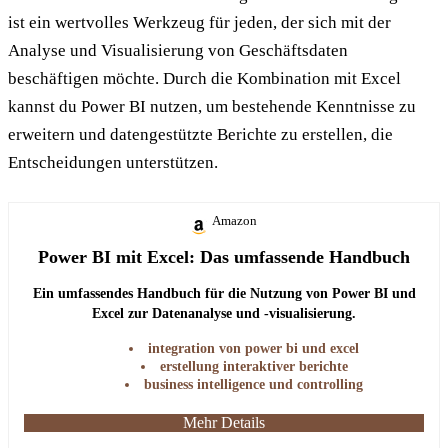
ist ein wertvolles Werkzeug für jeden, der sich mit der
Analyse und Visualisierung von Geschäftsdaten
beschäftigen möchte. Durch die Kombination mit Excel
kannst du Power BI nutzen, um bestehende Kenntnisse zu
erweitern und datengestützte Berichte zu erstellen, die
Entscheidungen unterstützen.
Amazon
Power BI mit Excel: Das umfassende Handbuch
Ein umfassendes Handbuch für die Nutzung von Power BI und
Excel zur Datenanalyse und -visualisierung.
integration von power bi und excel
erstellung interaktiver berichte
business intelligence und controlling
Mehr Details