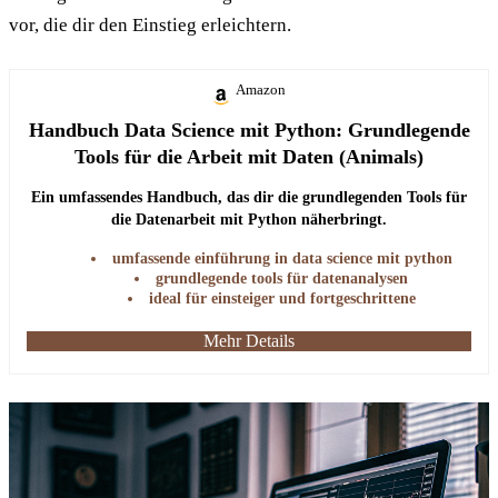
vor, die dir den Einstieg erleichtern.
Amazon
Handbuch Data Science mit Python: Grundlegende
Tools für die Arbeit mit Daten (Animals)
Ein umfassendes Handbuch, das dir die grundlegenden Tools für
die Datenarbeit mit Python näherbringt.
umfassende einführung in data science mit python
grundlegende tools für datenanalysen
ideal für einsteiger und fortgeschrittene
Mehr Details