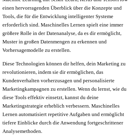
einen hervorragenden Überblick über die Konzepte und
Tools, die für die Entwicklung intelligenter Systeme
erforderlich sind. Maschinelles Lernen spielt eine immer
größere Rolle in der Datenanalyse, da es dir ermöglicht,
Muster in großen Datenmengen zu erkennen und
Vorhersagemodelle zu erstellen.
Diese Technologien können dir helfen, dein Marketing zu
revolutionieren, indem sie dir ermöglichen, das
Kundenverhalten vorherzusagen und personalisierte
Marketingkampagnen zu erstellen. Wenn du lernst, wie du
diese Tools effektiv einsetzt, kannst du deine
Marketingstrategie erheblich verbessern. Maschinelles
Lernen automatisiert repetitive Aufgaben und ermöglicht
tiefere Einblicke durch die Anwendung fortgeschrittener
Analysemethoden.