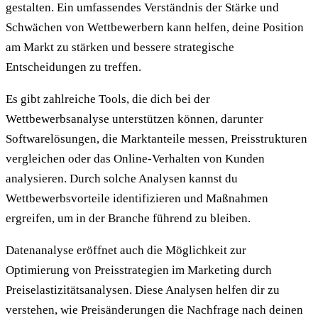
gestalten. Ein umfassendes Verständnis der Stärke und
Schwächen von Wettbewerbern kann helfen, deine Position
am Markt zu stärken und bessere strategische
Entscheidungen zu treffen.
Es gibt zahlreiche Tools, die dich bei der
Wettbewerbsanalyse unterstützen können, darunter
Softwarelösungen, die Marktanteile messen, Preisstrukturen
vergleichen oder das Online-Verhalten von Kunden
analysieren. Durch solche Analysen kannst du
Wettbewerbsvorteile identifizieren und Maßnahmen
ergreifen, um in der Branche führend zu bleiben.
Datenanalyse eröffnet auch die Möglichkeit zur
Optimierung von Preisstrategien im Marketing durch
Preiselastizitätsanalysen. Diese Analysen helfen dir zu
verstehen, wie Preisänderungen die Nachfrage nach deinen