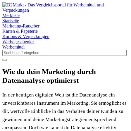
Merkliste
Startseite
Marketing-Ratgeber
Karten & Papeterie
Kartons & Verpackungen
Werbegeschenke
Werbemittel
Wie du dein Marketing durch
Datenanalyse optimierst
In der heutigen digitalen Welt ist die Datenanalyse ein
unverzichtbares Instrument im Marketing. Sie ermöglicht es
dir, wertvolle Einblicke in das Verhalten deiner Kunden zu
gewinnen und deine Marketingstrategien entsprechend
anzupassen. Doch wie kannst du Datenanalyse effektiv