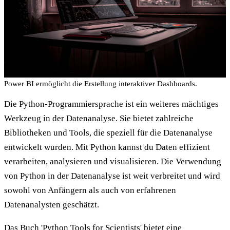
Power BI ermöglicht die Erstellung interaktiver Dashboards.
Die Python-Programmiersprache ist ein weiteres mächtiges
Werkzeug in der Datenanalyse. Sie bietet zahlreiche
Bibliotheken und Tools, die speziell für die Datenanalyse
entwickelt wurden. Mit Python kannst du Daten effizient
verarbeiten, analysieren und visualisieren. Die Verwendung
von Python in der Datenanalyse ist weit verbreitet und wird
sowohl von Anfängern als auch von erfahrenen
Datenanalysten geschätzt.
Das Buch 'Python Tools for Scientists' bietet eine