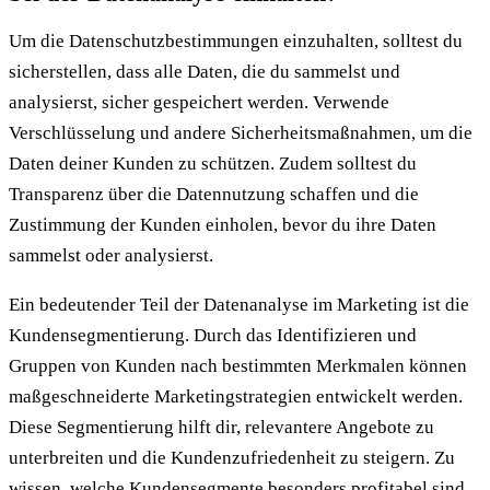
Um die Datenschutzbestimmungen einzuhalten, solltest du
sicherstellen, dass alle Daten, die du sammelst und
analysierst, sicher gespeichert werden. Verwende
Verschlüsselung und andere Sicherheitsmaßnahmen, um die
Daten deiner Kunden zu schützen. Zudem solltest du
Transparenz über die Datennutzung schaffen und die
Zustimmung der Kunden einholen, bevor du ihre Daten
sammelst oder analysierst.
Ein bedeutender Teil der Datenanalyse im Marketing ist die
Kundensegmentierung. Durch das Identifizieren und
Gruppen von Kunden nach bestimmten Merkmalen können
maßgeschneiderte Marketingstrategien entwickelt werden.
Diese Segmentierung hilft dir, relevantere Angebote zu
unterbreiten und die Kundenzufriedenheit zu steigern. Zu
wissen, welche Kundensegmente besonders profitabel sind,