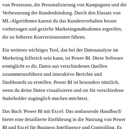
von Prozessen, die Personalisierung von Kampagnen und die
Verbesserung der Kundenbindung. Durch den Einsatz von
ML-Algorithmen kannst du das Kundenverhalten besser
vorhersagen und gezielte Marketingmaßnahmen ergreifen,
die zu höheren Konversionsraten führen.
Ein weiteres wichtiges Tool, das bei der Datenanalyse im
Marketing hilfreich sein kann, ist Power BI. Diese Software
ermöglicht es dir, Daten aus verschiedenen Quellen
zusammenzuführen und interaktive Berichte und
Dashboards zu erstellen. Power BI ist besonders nützlich,
wenn du deine Daten visualisieren und sie für verschiedene
Stakeholder zugänglich machen möchtest.
Das Buch 'Power BI mit Excel: Das umfassende Handbuch'
bietet eine detaillierte Einführung in die Nutzung von Power
BI und Excel für Business Intelligence und Controlling. Es