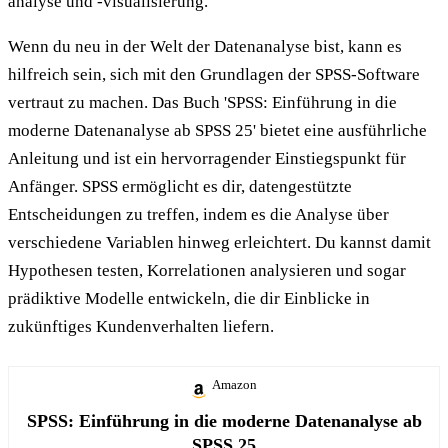
analyse und -visualisierung.
Wenn du neu in der Welt der Datenanalyse bist, kann es
hilfreich sein, sich mit den Grundlagen der SPSS-Software
vertraut zu machen. Das Buch 'SPSS: Einführung in die
moderne Datenanalyse ab SPSS 25' bietet eine ausführliche
Anleitung und ist ein hervorragender Einstiegspunkt für
Anfänger. SPSS ermöglicht es dir, datengestützte
Entscheidungen zu treffen, indem es die Analyse über
verschiedene Variablen hinweg erleichtert. Du kannst damit
Hypothesen testen, Korrelationen analysieren und sogar
prädiktive Modelle entwickeln, die dir Einblicke in
zukünftiges Kundenverhalten liefern.
Amazon
SPSS: Einführung in die moderne Datenanalyse ab
SPSS 25