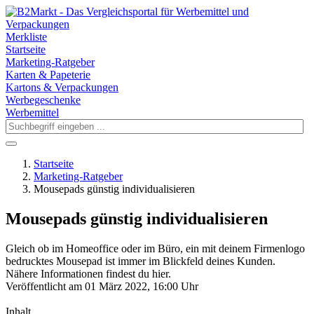
Merkliste
Startseite
Marketing-Ratgeber
Karten & Papeterie
Kartons & Verpackungen
Werbegeschenke
Werbemittel
Startseite
Marketing-Ratgeber
Mousepads günstig individualisieren
Mousepads günstig individualisieren
Gleich ob im Homeoffice oder im Büro, ein mit deinem Firmenlogo
bedrucktes Mousepad ist immer im Blickfeld deines Kunden.
Nähere Informationen findest du hier.
Veröffentlicht am 01 März 2022, 16:00 Uhr
Inhalt