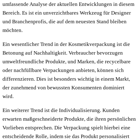
umfassende Analyse der aktuellen Entwicklungen in diesem
Bereich. Es ist ein unverzichtbares Werkzeug für Designer
und Branchenprofis, die auf dem neuesten Stand bleiben
möchten.
Ein wesentlicher Trend in der Kosmetikverpackung ist die
Betonung auf Nachhaltigkeit. Verbraucher bevorzugen
umweltfreundliche Produkte, und Marken, die recycelbare
oder nachfüllbare Verpackungen anbieten, können sich
differenzieren. Dies ist besonders wichtig in einem Markt,
der zunehmend von bewussten Konsumenten dominiert
wird.
Ein weiterer Trend ist die Individualisierung. Kunden
erwarten maßgeschneiderte Produkte, die ihren persönlichen
Vorlieben entsprechen. Die Verpackung spielt hierbei eine
entscheidende Rolle, indem sie das Produkt personalisiert