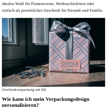
idealen Wahl für Firmenevents, Weihnachtsfeiern oder
einfach als persönliches Geschenk für Freunde und Familie.
Geschenkverpackung mit Stil
Wie kann ich mein Verpackungsdesign
personalisieren?