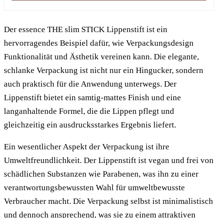
Der essence THE slim STICK Lippenstift ist ein
hervorragendes Beispiel dafür, wie Verpackungsdesign
Funktionalität und Ästhetik vereinen kann. Die elegante,
schlanke Verpackung ist nicht nur ein Hingucker, sondern
auch praktisch für die Anwendung unterwegs. Der
Lippenstift bietet ein samtig-mattes Finish und eine
langanhaltende Formel, die die Lippen pflegt und
gleichzeitig ein ausdrucksstarkes Ergebnis liefert.
Ein wesentlicher Aspekt der Verpackung ist ihre
Umweltfreundlichkeit. Der Lippenstift ist vegan und frei von
schädlichen Substanzen wie Parabenen, was ihn zu einer
verantwortungsbewussten Wahl für umweltbewusste
Verbraucher macht. Die Verpackung selbst ist minimalistisch
und dennoch ansprechend, was sie zu einem attraktiven