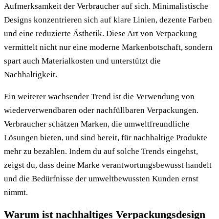
Aufmerksamkeit der Verbraucher auf sich. Minimalistische
Designs konzentrieren sich auf klare Linien, dezente Farben
und eine reduzierte Ästhetik. Diese Art von Verpackung
vermittelt nicht nur eine moderne Markenbotschaft, sondern
spart auch Materialkosten und unterstützt die
Nachhaltigkeit.
Ein weiterer wachsender Trend ist die Verwendung von
wiederverwendbaren oder nachfüllbaren Verpackungen.
Verbraucher schätzen Marken, die umweltfreundliche
Lösungen bieten, und sind bereit, für nachhaltige Produkte
mehr zu bezahlen. Indem du auf solche Trends eingehst,
zeigst du, dass deine Marke verantwortungsbewusst handelt
und die Bedürfnisse der umweltbewussten Kunden ernst
nimmt.
Warum ist nachhaltiges Verpackungsdesign