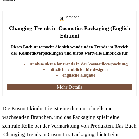
Amazon
Changing Trends in Cosmetics Packaging (English
Edition)
Dieses Buch untersucht die sich wandelnden Trends im Bereich
der Kosmetikverpackungen und bietet wertvolle Einblicke für
Branchenprofis und Designer.
analyse aktueller trends in der kosmetikverpackung
nützliche einblicke für designer
englische ausgabe
Mehr Details
Die Kosmetikindustrie ist eine der am schnellsten
wachsenden Branchen, und das Packaging spielt eine
zentrale Rolle bei der Vermarktung von Produkten. Das Buch
'Changing Trends in Cosmetics Packaging' bietet eine