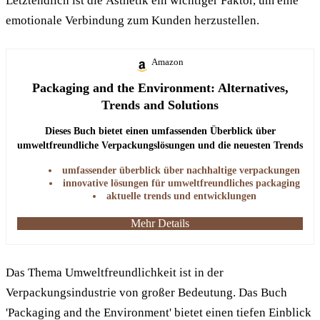
Letztendlich ist die Ästhetik ein wichtiger Faktor, um eine
emotionale Verbindung zum Kunden herzustellen.
Amazon
Packaging and the Environment: Alternatives,
Trends and Solutions
Dieses Buch bietet einen umfassenden Überblick über
umweltfreundliche Verpackungslösungen und die neuesten Trends
in der Branche.
umfassender überblick über nachhaltige verpackungen
innovative lösungen für umweltfreundliches packaging
aktuelle trends und entwicklungen
Mehr Details
Das Thema Umweltfreundlichkeit ist in der
Verpackungsindustrie von großer Bedeutung. Das Buch
'Packaging and the Environment' bietet einen tiefen Einblick