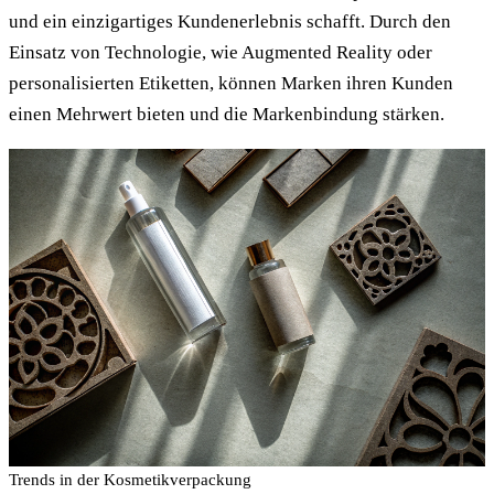
und ein einzigartiges Kundenerlebnis schafft. Durch den
Einsatz von Technologie, wie Augmented Reality oder
personalisierten Etiketten, können Marken ihren Kunden
einen Mehrwert bieten und die Markenbindung stärken.
Trends in der Kosmetikverpackung