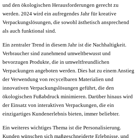
und den ökologischen Herausforderungen gerecht zu
werden. 2024 wird ein aufregendes Jahr für kreative
Verpackungslösungen, die sowohl ästhetisch ansprechend
als auch funktional sind.
Ein zentraler Trend in diesem Jahr ist die Nachhaltigkeit.
Verbraucher sind zunehmend umweltbewusst und
bevorzugen Produkte, die in umweltfreundlichen
Verpackungen angeboten werden. Dies hat zu einem Anstieg
der Verwendung von recycelbaren Materialien und
innovativen Verpackungslösungen geführt, die den
ökologischen Fußabdruck minimieren. Darüber hinaus wird
der Einsatz von interaktiven Verpackungen, die ein
einzigartiges Kundenerlebnis bieten, immer beliebter.
Ein weiteres wichtiges Thema ist die Personalisierung.
Kunden wünschen sich maßgeschneiderte Erlebnisse, und