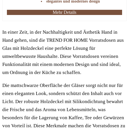
elegantes und modernes design
Mehr Details
In einer Zeit, in der Nachhaltigkeit und Ästhetik Hand in
Hand gehen, sind die TREND FOR HOME Vorratsdosen aus
Glas mit Holzdeckel eine perfekte Lösung für
umweltbewusste Haushalte. Diese Vorratsdosen vereinen
Funktionalität mit einem modernen Design und sind ideal,
um Ordnung in der Küche zu schaffen.
Die mattschwarze Oberfläche der Gläser sorgt nicht nur für
einen eleganten Look, sondern schützt den Inhalt auch vor
Licht. Der robuste Holzdeckel mit Silikondichtung bewahrt
die Frische und das Aroma von Lebensmitteln, was
besonders für die Lagerung von Kaffee, Tee oder Gewürzen
von Vorteil ist. Diese Merkmale machen die Vorratsdosen zu