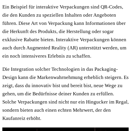
Ein Beispiel für interaktive Verpackungen sind QR-Codes,
die den Kunden zu speziellen Inhalten oder Angeboten
führen. Diese Art von Verpackung kann Informationen über
die Herkunft des Produkts, die Herstellung oder sogar
exklusive Rabatte bieten. Interaktive Verpackungen können
auch durch Augmented Reality (AR) unterstützt werden, um
ein noch intensiveres Erlebnis zu schaffen.
Die Integration solcher Technologien in das Packaging-
Design kann die Markenwahrnehmung erheblich steigern. Es
zeigt, dass du innovativ bist und bereit bist, neue Wege zu
gehen, um die Bedürfnisse deiner Kunden zu erfüllen.
Solche Verpackungen sind nicht nur ein Hingucker im Regal,
sondern bieten auch einen echten Mehrwert, der den
Kaufanreiz erhöht.