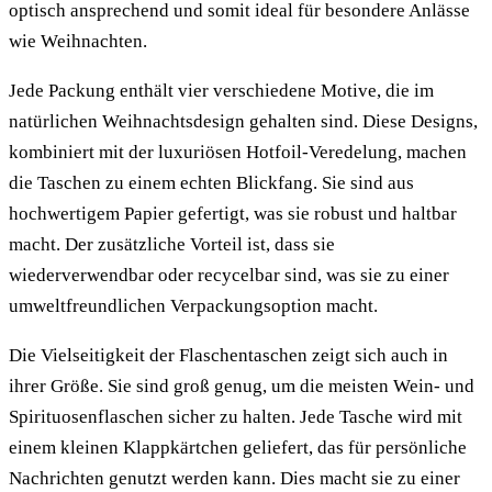
optisch ansprechend und somit ideal für besondere Anlässe
wie Weihnachten.
Jede Packung enthält vier verschiedene Motive, die im
natürlichen Weihnachtsdesign gehalten sind. Diese Designs,
kombiniert mit der luxuriösen Hotfoil-Veredelung, machen
die Taschen zu einem echten Blickfang. Sie sind aus
hochwertigem Papier gefertigt, was sie robust und haltbar
macht. Der zusätzliche Vorteil ist, dass sie
wiederverwendbar oder recycelbar sind, was sie zu einer
umweltfreundlichen Verpackungsoption macht.
Die Vielseitigkeit der Flaschentaschen zeigt sich auch in
ihrer Größe. Sie sind groß genug, um die meisten Wein- und
Spirituosenflaschen sicher zu halten. Jede Tasche wird mit
einem kleinen Klappkärtchen geliefert, das für persönliche
Nachrichten genutzt werden kann. Dies macht sie zu einer