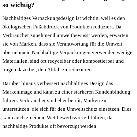
so wichtig?
Nachhaltiges Verpackungsdesign ist wichtig, weil es den
ökologischen Fußabdruck von Produkten reduziert. Da
Verbraucher zunehmend umweltbewusst werden, erwarten
sie von Marken, dass sie Verantwortung für die Umwelt
übernehmen. Nachhaltige Verpackungen verwenden weniger
Materialien, sind oft recycelbar oder kompostierbar und
tragen dazu bei, den Abfall zu reduzieren.
Darüber hinaus verbessert nachhaltiges Design das
Markenimage und kann zu einer stärkeren Kundenbindung
führen. Verbraucher sind eher bereit, Marken zu
unterstützen, die sich für den Umweltschutz einsetzen. Dies
kann auch zu einem Wettbewerbsvorteil führen, da
nachhaltige Produkte oft bevorzugt werden.