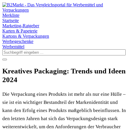
Merkliste
Startseite
Marketing-Ratgeber
Karten & Papeterie
Kartons & Verpackungen
Werbegeschenke
Werbemittel
Kreatives Packaging: Trends und Ideen
2024
Die Verpackung eines Produkts ist mehr als nur eine Hülle –
sie ist ein wichtiger Bestandteil der Markenidentität und
kann den Erfolg eines Produkts maßgeblich beeinflussen. In
den letzten Jahren hat sich das Verpackungsdesign stark
weiterentwickelt, um den Anforderungen der Verbraucher