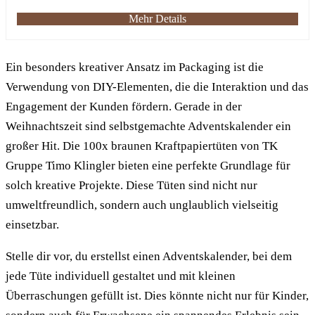
Mehr Details
Ein besonders kreativer Ansatz im Packaging ist die
Verwendung von DIY-Elementen, die die Interaktion und das
Engagement der Kunden fördern. Gerade in der
Weihnachtszeit sind selbstgemachte Adventskalender ein
großer Hit. Die 100x braunen Kraftpapiertüten von TK
Gruppe Timo Klingler bieten eine perfekte Grundlage für
solch kreative Projekte. Diese Tüten sind nicht nur
umweltfreundlich, sondern auch unglaublich vielseitig
einsetzbar.
Stelle dir vor, du erstellst einen Adventskalender, bei dem
jede Tüte individuell gestaltet und mit kleinen
Überraschungen gefüllt ist. Dies könnte nicht nur für Kinder,