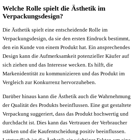
Welche Rolle spielt die Ästhetik im
Verpackungsdesign?
Die Ästhetik spielt eine entscheidende Rolle im
Verpackungsdesign, da sie den ersten Eindruck bestimmt,
den ein Kunde von einem Produkt hat. Ein ansprechendes
Design kann die Aufmerksamkeit potenzieller Käufer auf
sich ziehen und das Interesse wecken. Es hilft, die
Markenidentität zu kommunizieren und das Produkt im
Vergleich zur Konkurrenz hervorzuheben.
Darüber hinaus kann die Ästhetik auch die Wahrnehmung
der Qualität des Produkts beeinflussen. Eine gut gestaltete
Verpackung suggeriert, dass das Produkt hochwertig und
durchdacht ist. Dies kann das Vertrauen der Verbraucher
stärken und die Kaufentscheidung positiv beeinflussen.