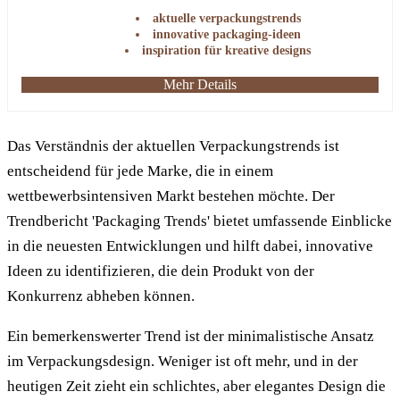
können.
aktuelle verpackungstrends
innovative packaging-ideen
inspiration für kreative designs
Mehr Details
Das Verständnis der aktuellen Verpackungstrends ist
entscheidend für jede Marke, die in einem
wettbewerbsintensiven Markt bestehen möchte. Der
Trendbericht 'Packaging Trends' bietet umfassende Einblicke
in die neuesten Entwicklungen und hilft dabei, innovative
Ideen zu identifizieren, die dein Produkt von der
Konkurrenz abheben können.
Ein bemerkenswerter Trend ist der minimalistische Ansatz
im Verpackungsdesign. Weniger ist oft mehr, und in der
heutigen Zeit zieht ein schlichtes, aber elegantes Design die