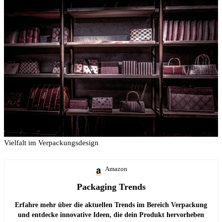
Vielfalt im Verpackungsdesign
Amazon
Packaging Trends
Erfahre mehr über die aktuellen Trends im Bereich Verpackung
und entdecke innovative Ideen, die dein Produkt hervorheben