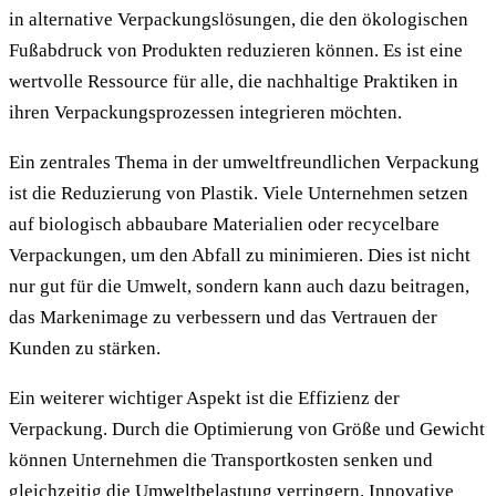
in alternative Verpackungslösungen, die den ökologischen
Fußabdruck von Produkten reduzieren können. Es ist eine
wertvolle Ressource für alle, die nachhaltige Praktiken in
ihren Verpackungsprozessen integrieren möchten.
Ein zentrales Thema in der umweltfreundlichen Verpackung
ist die Reduzierung von Plastik. Viele Unternehmen setzen
auf biologisch abbaubare Materialien oder recycelbare
Verpackungen, um den Abfall zu minimieren. Dies ist nicht
nur gut für die Umwelt, sondern kann auch dazu beitragen,
das Markenimage zu verbessern und das Vertrauen der
Kunden zu stärken.
Ein weiterer wichtiger Aspekt ist die Effizienz der
Verpackung. Durch die Optimierung von Größe und Gewicht
können Unternehmen die Transportkosten senken und
gleichzeitig die Umweltbelastung verringern. Innovative