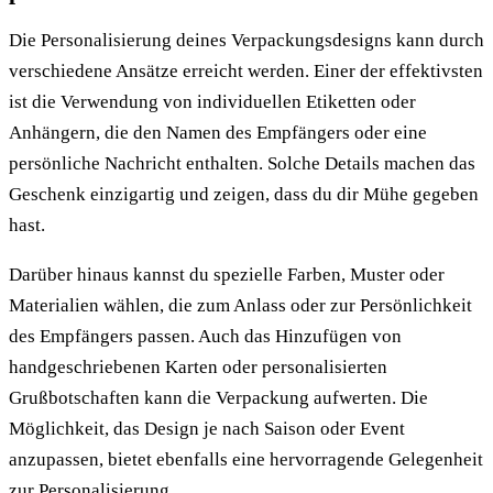
Die Personalisierung deines Verpackungsdesigns kann durch
verschiedene Ansätze erreicht werden. Einer der effektivsten
ist die Verwendung von individuellen Etiketten oder
Anhängern, die den Namen des Empfängers oder eine
persönliche Nachricht enthalten. Solche Details machen das
Geschenk einzigartig und zeigen, dass du dir Mühe gegeben
hast.
Darüber hinaus kannst du spezielle Farben, Muster oder
Materialien wählen, die zum Anlass oder zur Persönlichkeit
des Empfängers passen. Auch das Hinzufügen von
handgeschriebenen Karten oder personalisierten
Grußbotschaften kann die Verpackung aufwerten. Die
Möglichkeit, das Design je nach Saison oder Event
anzupassen, bietet ebenfalls eine hervorragende Gelegenheit
zur Personalisierung.