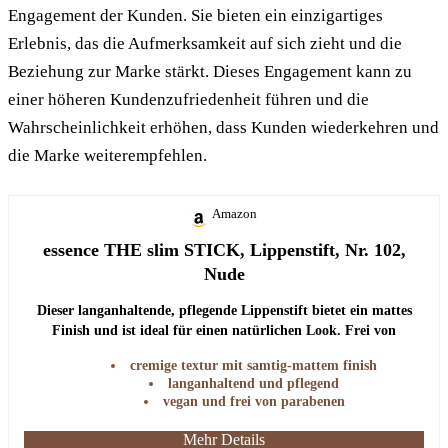
Engagement der Kunden. Sie bieten ein einzigartiges
Erlebnis, das die Aufmerksamkeit auf sich zieht und die
Beziehung zur Marke stärkt. Dieses Engagement kann zu
einer höheren Kundenzufriedenheit führen und die
Wahrscheinlichkeit erhöhen, dass Kunden wiederkehren und
die Marke weiterempfehlen.
Amazon
essence THE slim STICK, Lippenstift, Nr. 102,
Nude
Dieser langanhaltende, pflegende Lippenstift bietet ein mattes
Finish und ist ideal für einen natürlichen Look. Frei von
Parabenen und vegan.
cremige textur mit samtig-mattem finish
langanhaltend und pflegend
vegan und frei von parabenen
Mehr Details