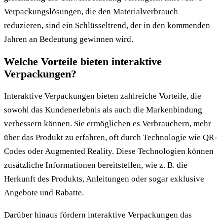
Verpackungslösungen, die den Materialverbrauch
reduzieren, sind ein Schlüsseltrend, der in den kommenden
Jahren an Bedeutung gewinnen wird.
Welche Vorteile bieten interaktive
Verpackungen?
Interaktive Verpackungen bieten zahlreiche Vorteile, die
sowohl das Kundenerlebnis als auch die Markenbindung
verbessern können. Sie ermöglichen es Verbrauchern, mehr
über das Produkt zu erfahren, oft durch Technologie wie QR-
Codes oder Augmented Reality. Diese Technologien können
zusätzliche Informationen bereitstellen, wie z. B. die
Herkunft des Produkts, Anleitungen oder sogar exklusive
Angebote und Rabatte.
Darüber hinaus fördern interaktive Verpackungen das