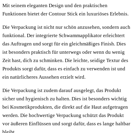
Mit seinem eleganten Design und den praktischen
Funktionen bietet der Contour Stick ein luxuriöses Erlebnis.
Die Verpackung ist nicht nur schön anzusehen, sondern auch
funktional. Der integrierte Schwammapplikator erleichtert
das Auftragen und sorgt für ein gleichmäßiges Finish. Dies
ist besonders praktisch für unterwegs oder wenn du wenig
Zeit hast, dich zu schminken. Die leichte, seidige Textur des
Produkts sorgt dafür, dass es einfach zu verwenden ist und
ein natürlicheres Aussehen erzielt wird.
Die Verpackung ist zudem darauf ausgelegt, das Produkt
sicher und hygienisch zu halten. Dies ist besonders wichtig
bei Kosmetikprodukten, die direkt auf die Haut aufgetragen
werden. Die hochwertige Verpackung schützt das Produkt
vor äußeren Einflüssen und sorgt dafür, dass es lange haltbar
bleibt.