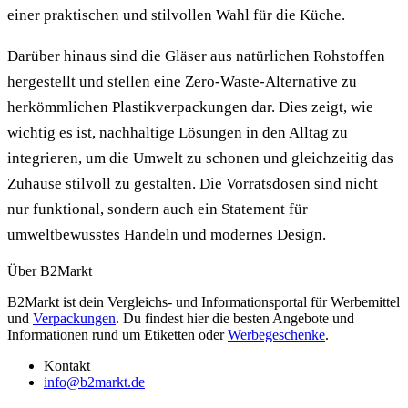
einer praktischen und stilvollen Wahl für die Küche.
Darüber hinaus sind die Gläser aus natürlichen Rohstoffen
hergestellt und stellen eine Zero-Waste-Alternative zu
herkömmlichen Plastikverpackungen dar. Dies zeigt, wie
wichtig es ist, nachhaltige Lösungen in den Alltag zu
integrieren, um die Umwelt zu schonen und gleichzeitig das
Zuhause stilvoll zu gestalten. Die Vorratsdosen sind nicht
nur funktional, sondern auch ein Statement für
umweltbewusstes Handeln und modernes Design.
Über B2Markt
B2Markt ist dein Vergleichs- und Informationsportal für Werbemittel
und
Verpackungen
. Du findest hier die besten Angebote und
Informationen rund um Etiketten oder
Werbegeschenke
.
Kontakt
info@b2markt.de