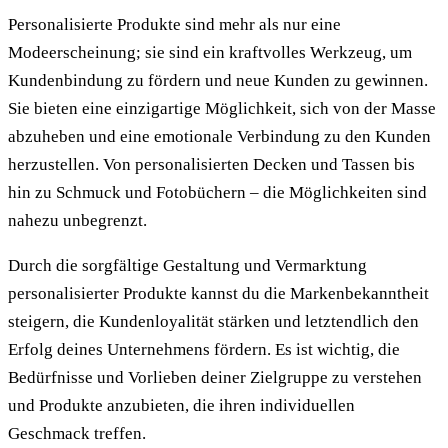
Personalisierte Produkte sind mehr als nur eine
Modeerscheinung; sie sind ein kraftvolles Werkzeug, um
Kundenbindung zu fördern und neue Kunden zu gewinnen.
Sie bieten eine einzigartige Möglichkeit, sich von der Masse
abzuheben und eine emotionale Verbindung zu den Kunden
herzustellen. Von personalisierten Decken und Tassen bis
hin zu Schmuck und Fotobüchern – die Möglichkeiten sind
nahezu unbegrenzt.
Durch die sorgfältige Gestaltung und Vermarktung
personalisierter Produkte kannst du die Markenbekanntheit
steigern, die Kundenloyalität stärken und letztendlich den
Erfolg deines Unternehmens fördern. Es ist wichtig, die
Bedürfnisse und Vorlieben deiner Zielgruppe zu verstehen
und Produkte anzubieten, die ihren individuellen
Geschmack treffen.