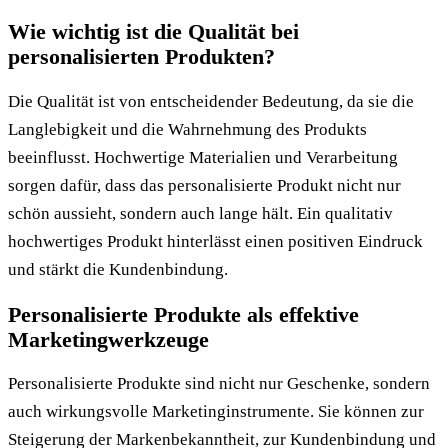
Wie wichtig ist die Qualität bei
personalisierten Produkten?
Die Qualität ist von entscheidender Bedeutung, da sie die
Langlebigkeit und die Wahrnehmung des Produkts
beeinflusst. Hochwertige Materialien und Verarbeitung
sorgen dafür, dass das personalisierte Produkt nicht nur
schön aussieht, sondern auch lange hält. Ein qualitativ
hochwertiges Produkt hinterlässt einen positiven Eindruck
und stärkt die Kundenbindung.
Personalisierte Produkte als effektive
Marketingwerkzeuge
Personalisierte Produkte sind nicht nur Geschenke, sondern
auch wirkungsvolle Marketinginstrumente. Sie können zur
Steigerung der Markenbekanntheit, zur Kundenbindung und