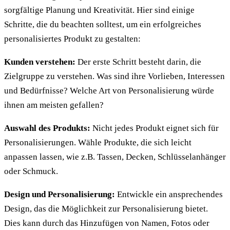
sorgfältige Planung und Kreativität. Hier sind einige
Schritte, die du beachten solltest, um ein erfolgreiches
personalisiertes Produkt zu gestalten:
Kunden verstehen:
Der erste Schritt besteht darin, die
Zielgruppe zu verstehen. Was sind ihre Vorlieben, Interessen
und Bedürfnisse? Welche Art von Personalisierung würde
ihnen am meisten gefallen?
Auswahl des Produkts:
Nicht jedes Produkt eignet sich für
Personalisierungen. Wähle Produkte, die sich leicht
anpassen lassen, wie z.B. Tassen, Decken, Schlüsselanhänger
oder Schmuck.
Design und Personalisierung:
Entwickle ein ansprechendes
Design, das die Möglichkeit zur Personalisierung bietet.
Dies kann durch das Hinzufügen von Namen, Fotos oder