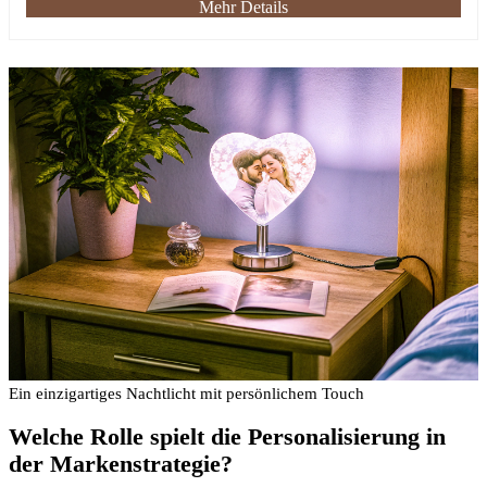
Mehr Details
Ein einzigartiges Nachtlicht mit persönlichem Touch
Welche Rolle spielt die Personalisierung in
der Markenstrategie?