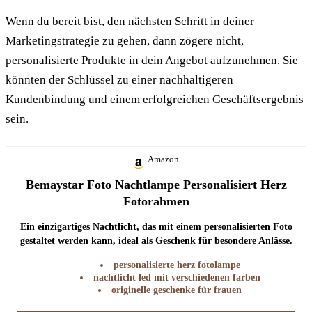
Wenn du bereit bist, den nächsten Schritt in deiner
Marketingstrategie zu gehen, dann zögere nicht,
personalisierte Produkte in dein Angebot aufzunehmen. Sie
könnten der Schlüssel zu einer nachhaltigeren
Kundenbindung und einem erfolgreichen Geschäftsergebnis
sein.
Amazon
Bemaystar Foto Nachtlampe Personalisiert Herz
Fotorahmen
Ein einzigartiges Nachtlicht, das mit einem personalisierten Foto
gestaltet werden kann, ideal als Geschenk für besondere Anlässe.
personalisierte herz fotolampe
nachtlicht led mit verschiedenen farben
originelle geschenke für frauen