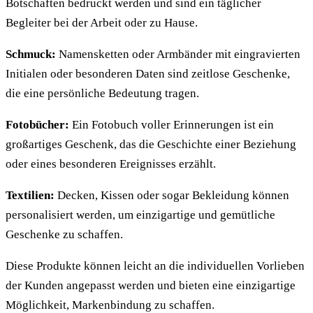
Botschaften bedruckt werden und sind ein täglicher
Begleiter bei der Arbeit oder zu Hause.
Schmuck:
Namensketten oder Armbänder mit eingravierten
Initialen oder besonderen Daten sind zeitlose Geschenke,
die eine persönliche Bedeutung tragen.
Fotobücher:
Ein Fotobuch voller Erinnerungen ist ein
großartiges Geschenk, das die Geschichte einer Beziehung
oder eines besonderen Ereignisses erzählt.
Textilien:
Decken, Kissen oder sogar Bekleidung können
personalisiert werden, um einzigartige und gemütliche
Geschenke zu schaffen.
Diese Produkte können leicht an die individuellen Vorlieben
der Kunden angepasst werden und bieten eine einzigartige
Möglichkeit, Markenbindung zu schaffen.