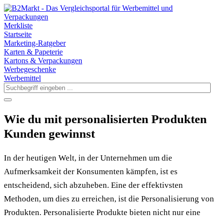
Merkliste
Startseite
Marketing-Ratgeber
Karten & Papeterie
Kartons & Verpackungen
Werbegeschenke
Werbemittel
Wie du mit personalisierten Produkten
Kunden gewinnst
In der heutigen Welt, in der Unternehmen um die
Aufmerksamkeit der Konsumenten kämpfen, ist es
entscheidend, sich abzuheben. Eine der effektivsten
Methoden, um dies zu erreichen, ist die Personalisierung von
Produkten. Personalisierte Produkte bieten nicht nur eine