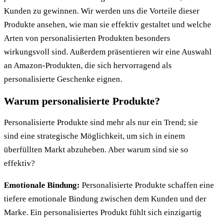
Kunden zu gewinnen. Wir werden uns die Vorteile dieser
Produkte ansehen, wie man sie effektiv gestaltet und welche
Arten von personalisierten Produkten besonders
wirkungsvoll sind. Außerdem präsentieren wir eine Auswahl
an Amazon-Produkten, die sich hervorragend als
personalisierte Geschenke eignen.
Warum personalisierte Produkte?
Personalisierte Produkte sind mehr als nur ein Trend; sie
sind eine strategische Möglichkeit, um sich in einem
überfüllten Markt abzuheben. Aber warum sind sie so
effektiv?
Emotionale Bindung:
Personalisierte Produkte schaffen eine
tiefere emotionale Bindung zwischen dem Kunden und der
Marke. Ein personalisiertes Produkt fühlt sich einzigartig