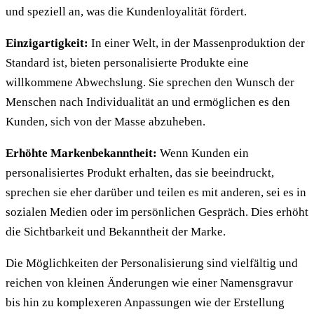
und speziell an, was die Kundenloyalität fördert.
Einzigartigkeit:
In einer Welt, in der Massenproduktion der
Standard ist, bieten personalisierte Produkte eine
willkommene Abwechslung. Sie sprechen den Wunsch der
Menschen nach Individualität an und ermöglichen es den
Kunden, sich von der Masse abzuheben.
Erhöhte Markenbekanntheit:
Wenn Kunden ein
personalisiertes Produkt erhalten, das sie beeindruckt,
sprechen sie eher darüber und teilen es mit anderen, sei es in
sozialen Medien oder im persönlichen Gespräch. Dies erhöht
die Sichtbarkeit und Bekanntheit der Marke.
Die Möglichkeiten der Personalisierung sind vielfältig und
reichen von kleinen Änderungen wie einer Namensgravur
bis hin zu komplexeren Anpassungen wie der Erstellung