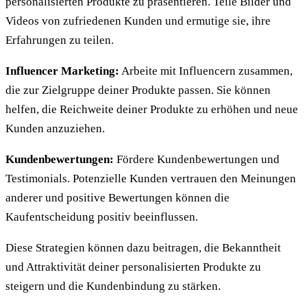
personalisierten Produkte zu präsentieren. Teile Bilder und
Videos von zufriedenen Kunden und ermutige sie, ihre
Erfahrungen zu teilen.
Influencer Marketing:
Arbeite mit Influencern zusammen,
die zur Zielgruppe deiner Produkte passen. Sie können
helfen, die Reichweite deiner Produkte zu erhöhen und neue
Kunden anzuziehen.
Kundenbewertungen:
Fördere Kundenbewertungen und
Testimonials. Potenzielle Kunden vertrauen den Meinungen
anderer und positive Bewertungen können die
Kaufentscheidung positiv beeinflussen.
Diese Strategien können dazu beitragen, die Bekanntheit
und Attraktivität deiner personalisierten Produkte zu
steigern und die Kundenbindung zu stärken.