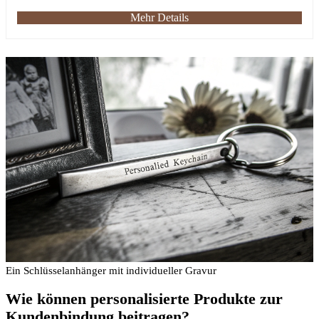
Mehr Details
Ein Schlüsselanhänger mit individueller Gravur
Wie können personalisierte Produkte zur
Kundenbindung beitragen?