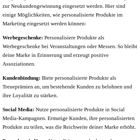
zur Neukundengewinnung eingesetzt werden. Hier sind
einige Möglichkeiten, wie personalisierte Produkte im
Marketing eingesetzt werden können:
Werbegeschenke:
Personalisiere Produkte als
Werbegeschenke bei Veranstaltungen oder Messen. So bleibt
deine Marke in Erinnerung und erzeugt positive
Assoziationen.
Kundenbindung:
Biete personalisierte Produkte als
Treueprämien an, um bestehende Kunden zu belohnen und
ihre Loyalität zu stärken.
Social Media:
Nutze personalisierte Produkte in Social
Media-Kampagnen. Ermutige Kunden, ihre personalisierten
Produkte zu teilen, was die Reichweite deiner Marke erhöht.