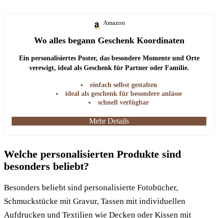
Amazon
Wo alles begann Geschenk Koordinaten
Ein personalisiertes Poster, das besondere Momente und Orte
verewigt, ideal als Geschenk für Partner oder Familie.
einfach selbst gestalten
ideal als geschenk für besondere anlässe
schnell verfügbar
Mehr Details
Welche personalisierten Produkte sind
besonders beliebt?
Besonders beliebt sind personalisierte Fotobücher,
Schmuckstücke mit Gravur, Tassen mit individuellen
Aufdrucken und Textilien wie Decken oder Kissen mit