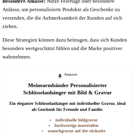
Besondere Anlässe:
Nutze Feiertage oder besondere
Anlässe, um personalisierte Produkte als Geschenke zu
versenden, die die Aufmerksamkeit der Kunden auf sich
ziehen.
Diese Strategien können dazu beitragen, dass sich Kunden
besonders wertgeschätzt fühlen und die Marke positiver
wahrnehmen.
Amazon
Meinearmbänder Personalisierter
Schlüsselanhänger mit Bild & Gravur
Ein eleganter Schlüsselanhänger mit individueller Gravur, ideal
als Geschenk für Freunde und Familie.
individuelle bildgravur
hochwertige materialien
wunschgravur auf der rückseite