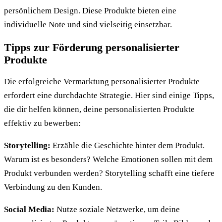
persönlichem Design. Diese Produkte bieten eine
individuelle Note und sind vielseitig einsetzbar.
Tipps zur Förderung personalisierter
Produkte
Die erfolgreiche Vermarktung personalisierter Produkte
erfordert eine durchdachte Strategie. Hier sind einige Tipps,
die dir helfen können, deine personalisierten Produkte
effektiv zu bewerben:
Storytelling:
Erzähle die Geschichte hinter dem Produkt.
Warum ist es besonders? Welche Emotionen sollen mit dem
Produkt verbunden werden? Storytelling schafft eine tiefere
Verbindung zu den Kunden.
Social Media:
Nutze soziale Netzwerke, um deine