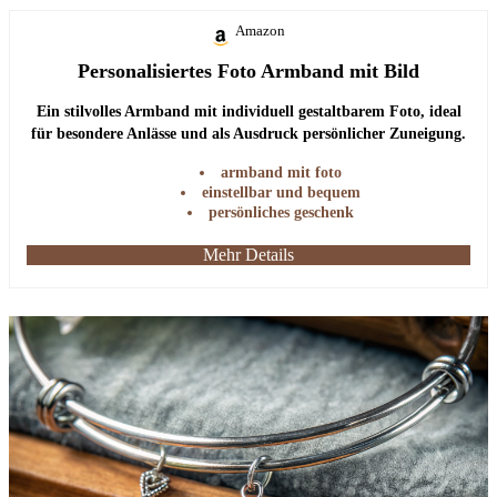
Amazon
Personalisiertes Foto Armband mit Bild
Ein stilvolles Armband mit individuell gestaltbarem Foto, ideal
für besondere Anlässe und als Ausdruck persönlicher Zuneigung.
armband mit foto
einstellbar und bequem
persönliches geschenk
Mehr Details