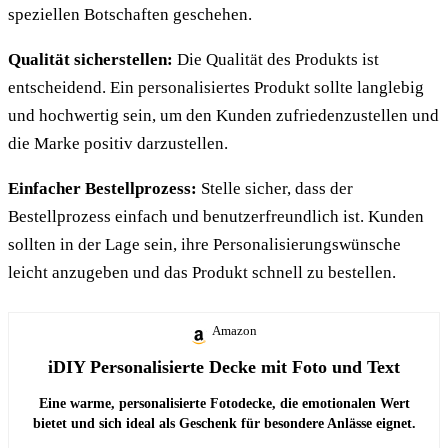
speziellen Botschaften geschehen.
Qualität sicherstellen:
Die Qualität des Produkts ist
entscheidend. Ein personalisiertes Produkt sollte langlebig
und hochwertig sein, um den Kunden zufriedenzustellen und
die Marke positiv darzustellen.
Einfacher Bestellprozess:
Stelle sicher, dass der
Bestellprozess einfach und benutzerfreundlich ist. Kunden
sollten in der Lage sein, ihre Personalisierungswünsche
leicht anzugeben und das Produkt schnell zu bestellen.
Amazon
iDIY Personalisierte Decke mit Foto und Text
Eine warme, personalisierte Fotodecke, die emotionalen Wert
bietet und sich ideal als Geschenk für besondere Anlässe eignet.