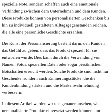
spezielle Note, sondern schaffen auch eine emotionale
Verbindung zwischen dem Unternehmen und dem Kunden.
Diese Produkte können von personalisierten Geschenken bis
hin zu individuell gestalteten Alltagsgegenständen reichen,
die alle eine persönliche Geschichte erzählen.
Die Kunst der Personalisierung besteht darin, den Kunden
das Gefühl zu geben, dass das Produkt speziell für sie
entworfen wurde. Dies kann durch die Verwendung von
Namen, Fotos, speziellen Daten oder sogar persönlichen
Botschaften erreicht werden. Solche Produkte sind nicht nur
Geschenke, sondern auch Erinnerungsstücke, die die
Kundenbindung stärken und die Markenwahrnehmung
verbessern.
In diesem Artikel werden wir uns genauer ansehen, wie
personalisierte Produkte eingesetzt werden können, um