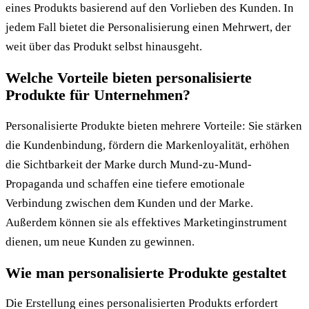
eines Produkts basierend auf den Vorlieben des Kunden. In
jedem Fall bietet die Personalisierung einen Mehrwert, der
weit über das Produkt selbst hinausgeht.
Welche Vorteile bieten personalisierte
Produkte für Unternehmen?
Personalisierte Produkte bieten mehrere Vorteile: Sie stärken
die Kundenbindung, fördern die Markenloyalität, erhöhen
die Sichtbarkeit der Marke durch Mund-zu-Mund-
Propaganda und schaffen eine tiefere emotionale
Verbindung zwischen dem Kunden und der Marke.
Außerdem können sie als effektives Marketinginstrument
dienen, um neue Kunden zu gewinnen.
Wie man personalisierte Produkte gestaltet
Die Erstellung eines personalisierten Produkts erfordert