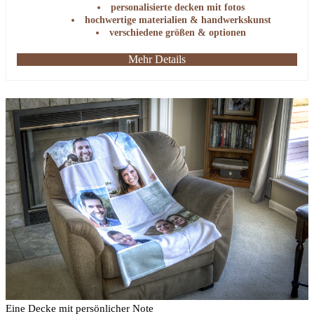
personalisierte decken mit fotos
hochwertige materialien & handwerkskunst
verschiedene größen & optionen
Mehr Details
Eine Decke mit persönlicher Note