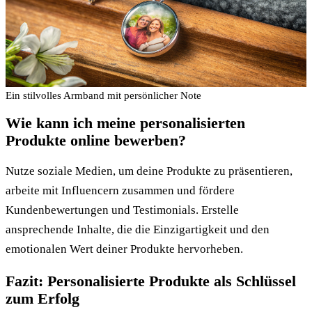
Ein stilvolles Armband mit persönlicher Note
Wie kann ich meine personalisierten
Produkte online bewerben?
Nutze soziale Medien, um deine Produkte zu präsentieren,
arbeite mit Influencern zusammen und fördere
Kundenbewertungen und Testimonials. Erstelle
ansprechende Inhalte, die die Einzigartigkeit und den
emotionalen Wert deiner Produkte hervorheben.
Fazit: Personalisierte Produkte als Schlüssel
zum Erfolg