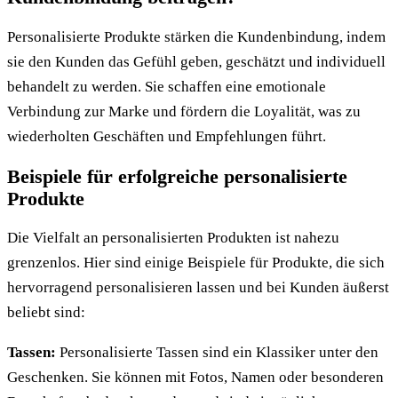
Personalisierte Produkte stärken die Kundenbindung, indem
sie den Kunden das Gefühl geben, geschätzt und individuell
behandelt zu werden. Sie schaffen eine emotionale
Verbindung zur Marke und fördern die Loyalität, was zu
wiederholten Geschäften und Empfehlungen führt.
Beispiele für erfolgreiche personalisierte
Produkte
Die Vielfalt an personalisierten Produkten ist nahezu
grenzenlos. Hier sind einige Beispiele für Produkte, die sich
hervorragend personalisieren lassen und bei Kunden äußerst
beliebt sind:
Tassen:
Personalisierte Tassen sind ein Klassiker unter den
Geschenken. Sie können mit Fotos, Namen oder besonderen