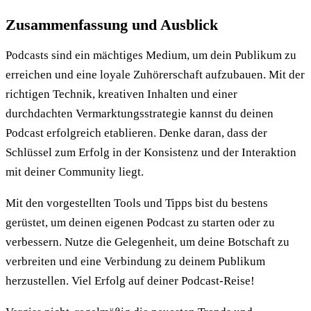
Zusammenfassung und Ausblick
Podcasts sind ein mächtiges Medium, um dein Publikum zu
erreichen und eine loyale Zuhörerschaft aufzubauen. Mit der
richtigen Technik, kreativen Inhalten und einer
durchdachten Vermarktungsstrategie kannst du deinen
Podcast erfolgreich etablieren. Denke daran, dass der
Schlüssel zum Erfolg in der Konsistenz und der Interaktion
mit deiner Community liegt.
Mit den vorgestellten Tools und Tipps bist du bestens
gerüstet, um deinen eigenen Podcast zu starten oder zu
verbessern. Nutze die Gelegenheit, um deine Botschaft zu
verbreiten und eine Verbindung zu deinem Publikum
herzustellen. Viel Erfolg auf deiner Podcast-Reise!