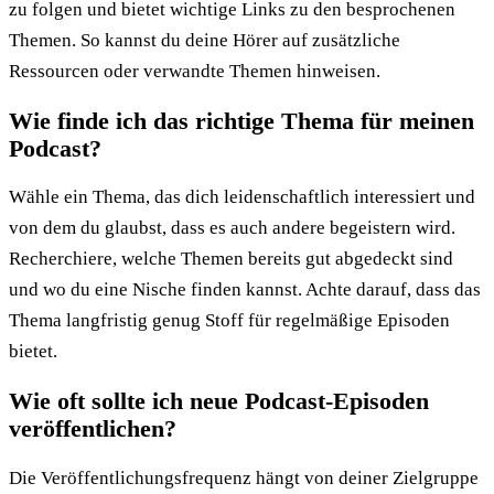
zu folgen und bietet wichtige Links zu den besprochenen
Themen. So kannst du deine Hörer auf zusätzliche
Ressourcen oder verwandte Themen hinweisen.
Wie finde ich das richtige Thema für meinen
Podcast?
Wähle ein Thema, das dich leidenschaftlich interessiert und
von dem du glaubst, dass es auch andere begeistern wird.
Recherchiere, welche Themen bereits gut abgedeckt sind
und wo du eine Nische finden kannst. Achte darauf, dass das
Thema langfristig genug Stoff für regelmäßige Episoden
bietet.
Wie oft sollte ich neue Podcast-Episoden
veröffentlichen?
Die Veröffentlichungsfrequenz hängt von deiner Zielgruppe