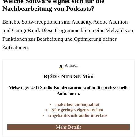
Welche Software eignet sich für die
Nachbearbeitung von Podcasts?
Beliebte Softwareoptionen sind Audacity, Adobe Audition
und GarageBand. Diese Programme bieten eine Vielzahl von
Funktionen zur Bearbeitung und Optimierung deiner
Aufnahmen.
Amazon
RØDE NT-USB Mini
Vielseitiges USB-Studio-Kondensatormikrofon für professionelle
Aufnahmen.
makellose audioqualität
sehr geringes eigenrauschen
eingebautes usb-audio-interface
Mehr Details