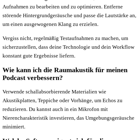
Aufnahmen zu bearbeiten und zu optimieren. Entferne
störende Hintergrundgeräusche und passe die Lautstärke an,
um einen ausgewogenen Klang zu erzielen.
Vergiss nicht, regelmäßig Testaufnahmen zu machen, um
sicherzustellen, dass deine Technologie und dein Workflow
konstant gute Ergebnisse liefern.
Wie kann ich die Raumakustik für meinen
Podcast verbessern?
Verwende schallabsorbierende Materialien wie
Akustikplatten, Teppiche oder Vorhänge, um Echos zu
reduzieren. Du kannst auch in ein Mikrofon mit
Nierencharakteristik investieren, das Umgebungsgeräusche
minimiert.