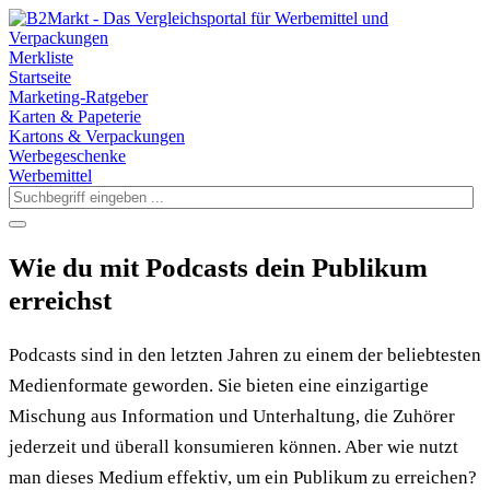
Merkliste
Startseite
Marketing-Ratgeber
Karten & Papeterie
Kartons & Verpackungen
Werbegeschenke
Werbemittel
Wie du mit Podcasts dein Publikum
erreichst
Podcasts sind in den letzten Jahren zu einem der beliebtesten
Medienformate geworden. Sie bieten eine einzigartige
Mischung aus Information und Unterhaltung, die Zuhörer
jederzeit und überall konsumieren können. Aber wie nutzt
man dieses Medium effektiv, um ein Publikum zu erreichen?