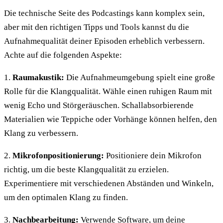
Die technische Seite des Podcastings kann komplex sein,
aber mit den richtigen Tipps und Tools kannst du die
Aufnahmequalität deiner Episoden erheblich verbessern.
Achte auf die folgenden Aspekte:
1.
Raumakustik:
Die Aufnahmeumgebung spielt eine große
Rolle für die Klangqualität. Wähle einen ruhigen Raum mit
wenig Echo und Störgeräuschen. Schallabsorbierende
Materialien wie Teppiche oder Vorhänge können helfen, den
Klang zu verbessern.
2.
Mikrofonpositionierung:
Positioniere dein Mikrofon
richtig, um die beste Klangqualität zu erzielen.
Experimentiere mit verschiedenen Abständen und Winkeln,
um den optimalen Klang zu finden.
3.
Nachbearbeitung:
Verwende Software, um deine