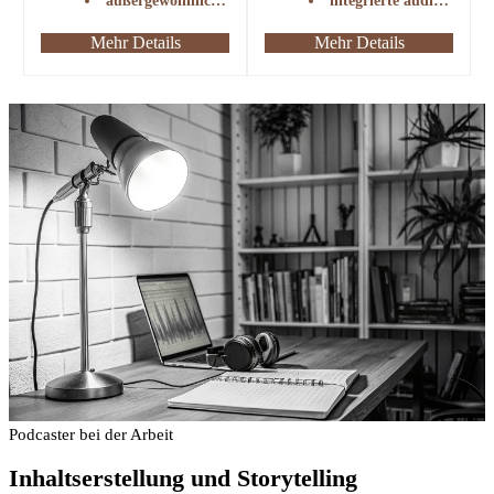
außergewöhnliche anti-vibration
integrierte audiosteuerung
Mehr Details
Mehr Details
Podcaster bei der Arbeit
Inhaltserstellung und Storytelling