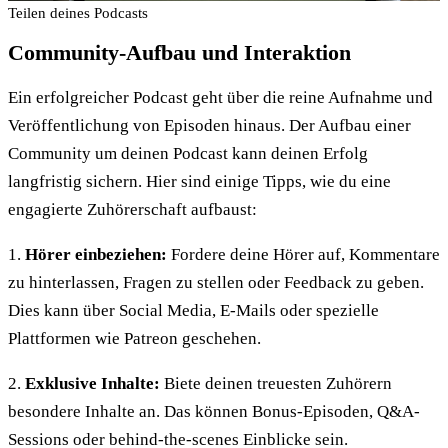
Teilen deines Podcasts
Community-Aufbau und Interaktion
Ein erfolgreicher Podcast geht über die reine Aufnahme und
Veröffentlichung von Episoden hinaus. Der Aufbau einer
Community um deinen Podcast kann deinen Erfolg
langfristig sichern. Hier sind einige Tipps, wie du eine
engagierte Zuhörerschaft aufbaust:
1.
Hörer einbeziehen:
Fordere deine Hörer auf, Kommentare
zu hinterlassen, Fragen zu stellen oder Feedback zu geben.
Dies kann über Social Media, E-Mails oder spezielle
Plattformen wie Patreon geschehen.
2.
Exklusive Inhalte:
Biete deinen treuesten Zuhörern
besondere Inhalte an. Das können Bonus-Episoden, Q&A-
Sessions oder behind-the-scenes Einblicke sein.