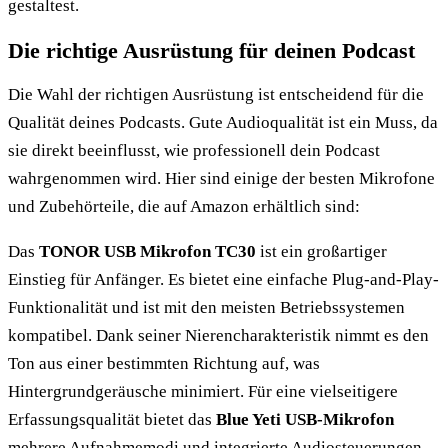
gestaltest.
Die richtige Ausrüstung für deinen Podcast
Die Wahl der richtigen Ausrüstung ist entscheidend für die
Qualität deines Podcasts. Gute Audioqualität ist ein Muss, da
sie direkt beeinflusst, wie professionell dein Podcast
wahrgenommen wird. Hier sind einige der besten Mikrofone
und Zubehörteile, die auf Amazon erhältlich sind:
Das
TONOR USB Mikrofon TC30
ist ein großartiger
Einstieg für Anfänger. Es bietet eine einfache Plug-and-Play-
Funktionalität und ist mit den meisten Betriebssystemen
kompatibel. Dank seiner Nierencharakteristik nimmt es den
Ton aus einer bestimmten Richtung auf, was
Hintergrundgeräusche minimiert. Für eine vielseitigere
Erfassungsqualität bietet das
Blue Yeti USB-Mikrofon
mehrere Aufnahmemodi und integrierte Audiosteuerungen,