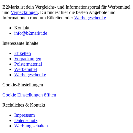
B2Markt ist dein Vergleichs- und Informationsportal für Werbemittel
und
Verpackungen
. Du findest hier die besten Angebote und
Informationen rund um Etiketten oder
Werbegeschenke
.
Kontakt
info@b2markt.de
Interessante Inhalte
Etiketten
Verpackungen
Polstermaterial
Werbemittel
Werbegeschenke
Cookie-Einstellungen
Cookie Einstellungen öffnen
Rechtliches & Kontakt
Impressum
Datenschutz
Werbung schalten