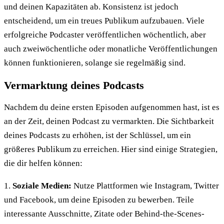
und deinen Kapazitäten ab. Konsistenz ist jedoch
entscheidend, um ein treues Publikum aufzubauen. Viele
erfolgreiche Podcaster veröffentlichen wöchentlich, aber
auch zweiwöchentliche oder monatliche Veröffentlichungen
können funktionieren, solange sie regelmäßig sind.
Vermarktung deines Podcasts
Nachdem du deine ersten Episoden aufgenommen hast, ist es
an der Zeit, deinen Podcast zu vermarkten. Die Sichtbarkeit
deines Podcasts zu erhöhen, ist der Schlüssel, um ein
größeres Publikum zu erreichen. Hier sind einige Strategien,
die dir helfen können:
1.
Soziale Medien:
Nutze Plattformen wie Instagram, Twitter
und Facebook, um deine Episoden zu bewerben. Teile
interessante Ausschnitte, Zitate oder Behind-the-Scenes-