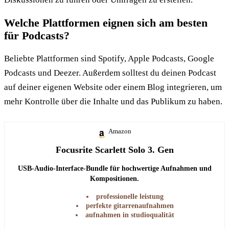
Welche Plattformen eignen sich am besten
für Podcasts?
Beliebte Plattformen sind Spotify, Apple Podcasts, Google
Podcasts und Deezer. Außerdem solltest du deinen Podcast
auf deiner eigenen Website oder einem Blog integrieren, um
mehr Kontrolle über die Inhalte und das Publikum zu haben.
Amazon
Focusrite Scarlett Solo 3. Gen
USB-Audio-Interface-Bundle für hochwertige Aufnahmen und
Kompositionen.
professionelle leistung
perfekte gitarrenaufnahmen
aufnahmen in studioqualität