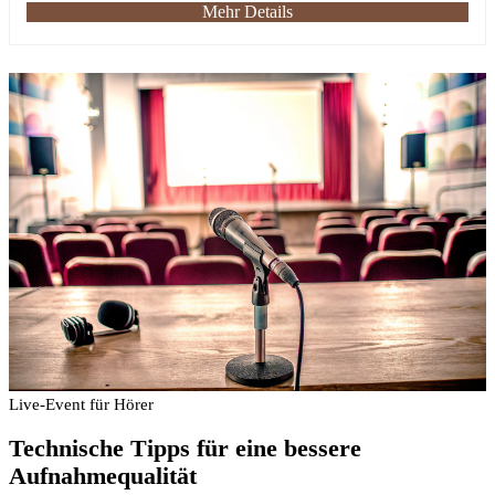
Mehr Details
Live-Event für Hörer
Technische Tipps für eine bessere
Aufnahmequalität