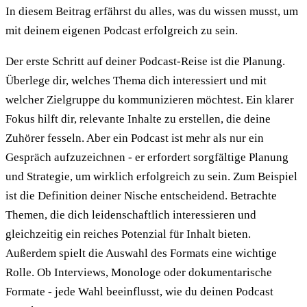
In diesem Beitrag erfährst du alles, was du wissen musst, um
mit deinem eigenen Podcast erfolgreich zu sein.
Der erste Schritt auf deiner Podcast-Reise ist die Planung.
Überlege dir, welches Thema dich interessiert und mit
welcher Zielgruppe du kommunizieren möchtest. Ein klarer
Fokus hilft dir, relevante Inhalte zu erstellen, die deine
Zuhörer fesseln. Aber ein Podcast ist mehr als nur ein
Gespräch aufzuzeichnen - er erfordert sorgfältige Planung
und Strategie, um wirklich erfolgreich zu sein. Zum Beispiel
ist die Definition deiner Nische entscheidend. Betrachte
Themen, die dich leidenschaftlich interessieren und
gleichzeitig ein reiches Potenzial für Inhalt bieten.
Außerdem spielt die Auswahl des Formats eine wichtige
Rolle. Ob Interviews, Monologe oder dokumentarische
Formate - jede Wahl beeinflusst, wie du deinen Podcast