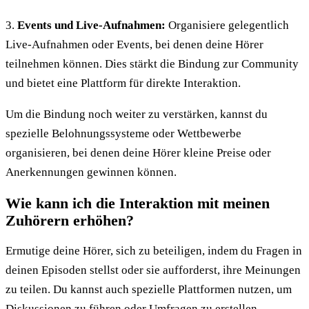
3.
Events und Live-Aufnahmen:
Organisiere gelegentlich
Live-Aufnahmen oder Events, bei denen deine Hörer
teilnehmen können. Dies stärkt die Bindung zur Community
und bietet eine Plattform für direkte Interaktion.
Um die Bindung noch weiter zu verstärken, kannst du
spezielle Belohnungssysteme oder Wettbewerbe
organisieren, bei denen deine Hörer kleine Preise oder
Anerkennungen gewinnen können.
Wie kann ich die Interaktion mit meinen
Zuhörern erhöhen?
Ermutige deine Hörer, sich zu beteiligen, indem du Fragen in
deinen Episoden stellst oder sie aufforderst, ihre Meinungen
zu teilen. Du kannst auch spezielle Plattformen nutzen, um
Diskussionen zu führen oder Umfragen zu erstellen.