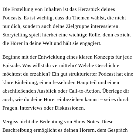
Die Erstellung von Inhalten ist das Herzstück deines
Podcasts. Es ist wichtig, dass du Themen wählst, die nicht
nur dich, sondern auch deine Zielgruppe interessieren.
Storytelling spielt hierbei eine wichtige Rolle, denn es zieht
die Hörer in deine Welt und hält sie engagiert.
Beginne mit der Entwicklung eines klaren Konzepts für jede
Episode. Was willst du vermitteln? Welche Geschichte
möchtest du erzählen? Ein gut strukturierter Podcast hat eine
klare Einleitung, einen fesselnden Hauptteil und einen
abschließenden Ausblick oder Call-to-Action. Überlege dir
auch, wie du deine Hörer einbeziehen kannst – sei es durch
Fragen, Interviews oder Diskussionen.
Vergiss nicht die Bedeutung von Show Notes. Diese
Beschreibung ermöglicht es deinen Hörern, dem Gespräch