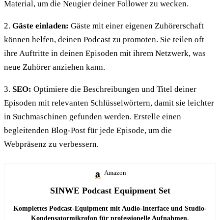
Material, um die Neugier deiner Follower zu wecken.
2.
Gäste einladen:
Gäste mit einer eigenen Zuhörerschaft
können helfen, deinen Podcast zu promoten. Sie teilen oft
ihre Auftritte in deinen Episoden mit ihrem Netzwerk, was
neue Zuhörer anziehen kann.
3.
SEO:
Optimiere die Beschreibungen und Titel deiner
Episoden mit relevanten Schlüsselwörtern, damit sie leichter
in Suchmaschinen gefunden werden. Erstelle einen
begleitenden Blog-Post für jede Episode, um die
Webpräsenz zu verbessern.
Amazon
SINWE Podcast Equipment Set
Komplettes Podcast-Equipment mit Audio-Interface und Studio-
Kondensatormikrofon für professionelle Aufnahmen.