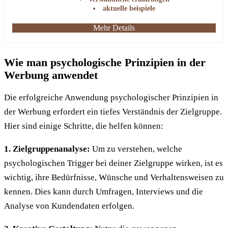
aktuelle beispiele
Mehr Details
Wie man psychologische Prinzipien in der
Werbung anwendet
Die erfolgreiche Anwendung psychologischer Prinzipien in
der Werbung erfordert ein tiefes Verständnis der Zielgruppe.
Hier sind einige Schritte, die helfen können:
1. Zielgruppenanalyse:
Um zu verstehen, welche
psychologischen Trigger bei deiner Zielgruppe wirken, ist es
wichtig, ihre Bedürfnisse, Wünsche und Verhaltensweisen zu
kennen. Dies kann durch Umfragen, Interviews und die
Analyse von Kundendaten erfolgen.