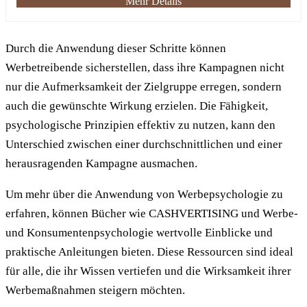
Mehr Details
Durch die Anwendung dieser Schritte können
Werbetreibende sicherstellen, dass ihre Kampagnen nicht
nur die Aufmerksamkeit der Zielgruppe erregen, sondern
auch die gewünschte Wirkung erzielen. Die Fähigkeit,
psychologische Prinzipien effektiv zu nutzen, kann den
Unterschied zwischen einer durchschnittlichen und einer
herausragenden Kampagne ausmachen.
Um mehr über die Anwendung von Werbepsychologie zu
erfahren, können Bücher wie CASHVERTISING und Werbe-
und Konsumentenpsychologie wertvolle Einblicke und
praktische Anleitungen bieten. Diese Ressourcen sind ideal
für alle, die ihr Wissen vertiefen und die Wirksamkeit ihrer
Werbemaßnahmen steigern möchten.