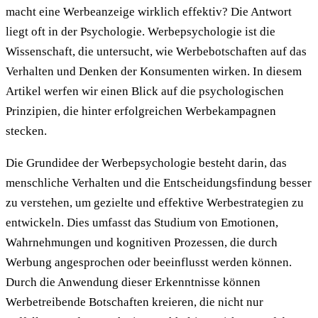
macht eine Werbeanzeige wirklich effektiv? Die Antwort
liegt oft in der Psychologie. Werbepsychologie ist die
Wissenschaft, die untersucht, wie Werbebotschaften auf das
Verhalten und Denken der Konsumenten wirken. In diesem
Artikel werfen wir einen Blick auf die psychologischen
Prinzipien, die hinter erfolgreichen Werbekampagnen
stecken.
Die Grundidee der Werbepsychologie besteht darin, das
menschliche Verhalten und die Entscheidungsfindung besser
zu verstehen, um gezielte und effektive Werbestrategien zu
entwickeln. Dies umfasst das Studium von Emotionen,
Wahrnehmungen und kognitiven Prozessen, die durch
Werbung angesprochen oder beeinflusst werden können.
Durch die Anwendung dieser Erkenntnisse können
Werbetreibende Botschaften kreieren, die nicht nur