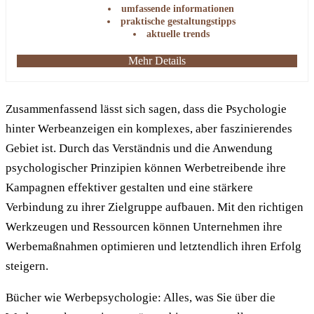
umfassende informationen
praktische gestaltungstipps
aktuelle trends
Mehr Details
Zusammenfassend lässt sich sagen, dass die Psychologie
hinter Werbeanzeigen ein komplexes, aber faszinierendes
Gebiet ist. Durch das Verständnis und die Anwendung
psychologischer Prinzipien können Werbetreibende ihre
Kampagnen effektiver gestalten und eine stärkere
Verbindung zu ihrer Zielgruppe aufbauen. Mit den richtigen
Werkzeugen und Ressourcen können Unternehmen ihre
Werbemaßnahmen optimieren und letztendlich ihren Erfolg
steigern.
Bücher wie Werbepsychologie: Alles, was Sie über die