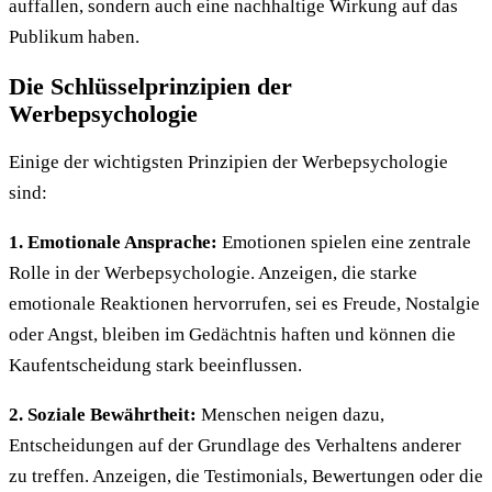
auffallen, sondern auch eine nachhaltige Wirkung auf das
Publikum haben.
Die Schlüsselprinzipien der
Werbepsychologie
Einige der wichtigsten Prinzipien der Werbepsychologie
sind:
1. Emotionale Ansprache:
Emotionen spielen eine zentrale
Rolle in der Werbepsychologie. Anzeigen, die starke
emotionale Reaktionen hervorrufen, sei es Freude, Nostalgie
oder Angst, bleiben im Gedächtnis haften und können die
Kaufentscheidung stark beeinflussen.
2. Soziale Bewährtheit:
Menschen neigen dazu,
Entscheidungen auf der Grundlage des Verhaltens anderer
zu treffen. Anzeigen, die Testimonials, Bewertungen oder die