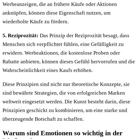
Werbeanzeigen, die an frühere Käufe oder Aktionen
anknüpfen, können diese Eigenschaft nutzen, um
wiederholte Käufe zu fördern.
5. Reziprozität:
Das Prinzip der Reziprozität besagt, dass
Menschen sich verpflichtet fühlen, eine Gefälligkeit zu
erwidern. Werbeaktionen, die kostenlose Proben oder
Rabatte anbieten, können dieses Gefühl hervorrufen und die
Wahrscheinlichkeit eines Kaufs erhöhen.
Diese Prinzipien sind nicht nur theoretische Konzepte, sie
sind bewährte Strategien, die von erfolgreichen Marken
weltweit eingesetzt werden. Die Kunst besteht darin, diese
Prinzipien geschickt zu kombinieren, um eine starke und
überzeugende Botschaft zu schaffen.
Warum sind Emotionen so wichtig in der