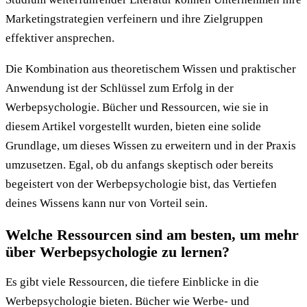
Marketingstrategien verfeinern und ihre Zielgruppen
effektiver ansprechen.
Die Kombination aus theoretischem Wissen und praktischer
Anwendung ist der Schlüssel zum Erfolg in der
Werbepsychologie. Bücher und Ressourcen, wie sie in
diesem Artikel vorgestellt wurden, bieten eine solide
Grundlage, um dieses Wissen zu erweitern und in der Praxis
umzusetzen. Egal, ob du anfangs skeptisch oder bereits
begeistert von der Werbepsychologie bist, das Vertiefen
deines Wissens kann nur von Vorteil sein.
Welche Ressourcen sind am besten, um mehr
über Werbepsychologie zu lernen?
Es gibt viele Ressourcen, die tiefere Einblicke in die
Werbepsychologie bieten. Bücher wie Werbe- und