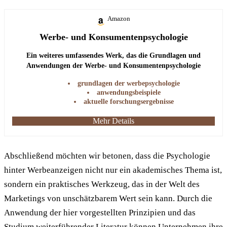
Amazon
Werbe- und Konsumentenpsychologie
Ein weiteres umfassendes Werk, das die Grundlagen und
Anwendungen der Werbe- und Konsumentenpsychologie
behandelt.
grundlagen der werbepsychologie
anwendungsbeispiele
aktuelle forschungsergebnisse
Mehr Details
Abschließend möchten wir betonen, dass die Psychologie
hinter Werbeanzeigen nicht nur ein akademisches Thema ist,
sondern ein praktisches Werkzeug, das in der Welt des
Marketings von unschätzbarem Wert sein kann. Durch die
Anwendung der hier vorgestellten Prinzipien und das
Studium weiterführender Literatur können Unternehmen ihre