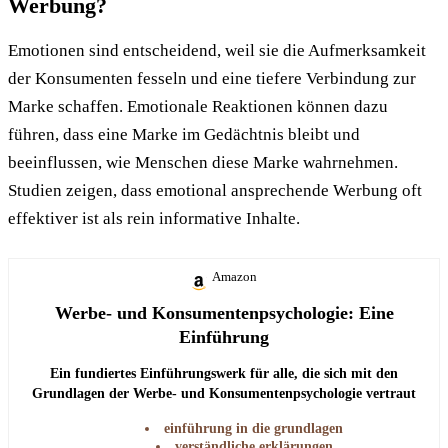
Werbung?
Emotionen sind entscheidend, weil sie die Aufmerksamkeit
der Konsumenten fesseln und eine tiefere Verbindung zur
Marke schaffen. Emotionale Reaktionen können dazu
führen, dass eine Marke im Gedächtnis bleibt und
beeinflussen, wie Menschen diese Marke wahrnehmen.
Studien zeigen, dass emotional ansprechende Werbung oft
effektiver ist als rein informative Inhalte.
Amazon
Werbe- und Konsumentenpsychologie: Eine
Einführung
Ein fundiertes Einführungswerk für alle, die sich mit den
Grundlagen der Werbe- und Konsumentenpsychologie vertraut
machen möchten.
einführung in die grundlagen
verständliche erklärungen