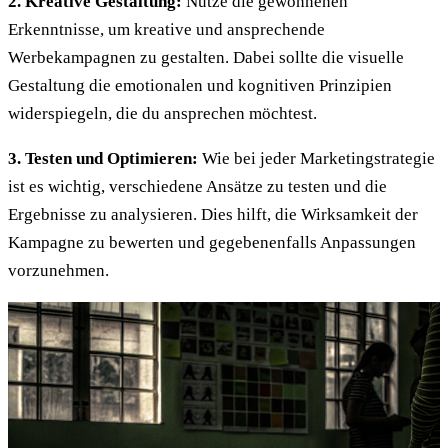
2. Kreative Gestaltung:
Nutze die gewonnenen
Erkenntnisse, um kreative und ansprechende
Werbekampagnen zu gestalten. Dabei sollte die visuelle
Gestaltung die emotionalen und kognitiven Prinzipien
widerspiegeln, die du ansprechen möchtest.
3. Testen und Optimieren:
Wie bei jeder Marketingstrategie
ist es wichtig, verschiedene Ansätze zu testen und die
Ergebnisse zu analysieren. Dies hilft, die Wirksamkeit der
Kampagne zu bewerten und gegebenenfalls Anpassungen
vorzunehmen.