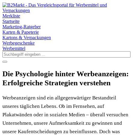
Merkliste
Startseite
Marketing-Ratgeber
Karten & Papeterie
Kartons & Verpackungen
Werbegeschenke
Werbemittel
Die Psychologie hinter Werbeanzeigen:
Erfolgreiche Strategien verstehen
Werbeanzeigen sind ein allgegenwärtiger Bestandteil
unseres täglichen Lebens. Ob im Fernsehen, auf
Plakatwänden oder in sozialen Medien – überall versuchen
Unternehmen, unsere Aufmerksamkeit zu gewinnen und
unsere Kaufentscheidungen zu beeinflussen. Doch was