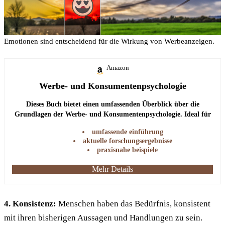
Emotionen sind entscheidend für die Wirkung von Werbeanzeigen.
Amazon
Werbe- und Konsumentenpsychologie
Dieses Buch bietet einen umfassenden Überblick über die
Grundlagen der Werbe- und Konsumentenpsychologie. Ideal für
alle, die tiefer in die Materie einsteigen möchten.
umfassende einführung
aktuelle forschungsergebnisse
praxisnahe beispiele
Mehr Details
4. Konsistenz:
Menschen haben das Bedürfnis, konsistent
mit ihren bisherigen Aussagen und Handlungen zu sein.