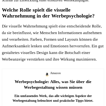
Schritte zur Entwicklung einer effektiven Werbekampagne.
Welche Rolle spielt die visuelle
Wahrnehmung in der Werbepsychologie?
Die visuelle Wahrnehmung spielt eine entscheidende Rolle,
da sie beeinflusst, wie Menschen Informationen aufnehmen
und verarbeiten. Farben, Formen und Layouts können die
Aufmerksamkeit lenken und Emotionen hervorrufen. Ein gut
gestaltetes visuelles Design kann die Botschaft einer
Werbeanzeige verstärken und ihre Wirkung maximieren.
Amazon
Werbepsychologie: Alles, was Sie über die
Werbegestaltung wissen müssen
Ein umfassendes Werk, das alle wichtigen Aspekte der
Werbegestaltung beleuchtet und praktische Tipps bietet.