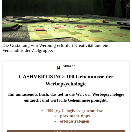
Die Gestaltung von Werbung erfordert Kreativität und ein
Verständnis der Zielgruppe.
Amazon
CASHVERTISING: 100 Geheimnisse der
Werbepsychologie
Ein umfassendes Buch, das tief in die Welt der Werbepsychologie
eintaucht und wertvolle Geheimnisse preisgibt.
100 psychologische geheimnisse
praxisnahe tipps
erfolgsstrategien