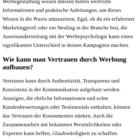
Werbegestaltung wissen müssen bieten wertvolle
Informationen und praktische Anleitungen, um dieses
Wissen in die Praxis umzusetzen. Egal, ob du ein erfahrener
Marketingprofi oder ein Neuling in der Branche bist, die
Auseinandersetzung mit der Werbepsychologie kann einen
signifikanten Unterschied in deinen Kampagnen machen.
Wie kann man Vertrauen durch Werbung
aufbauen?
Vertrauen kann durch Authentizität, Transparenz und
Konsistenz in der Kommunikation aufgebaut werden.
Anzeigen, die ehrliche Informationen und echte
Kundenbewertungen oder Testimonials enthalten, können
das Vertrauen der Konsumenten stärken. Auch die
Zusammenarbeit mit bekannten Persönlichkeiten oder
Experten kann helfen, Glaubwürdigkeit zu schaffen.