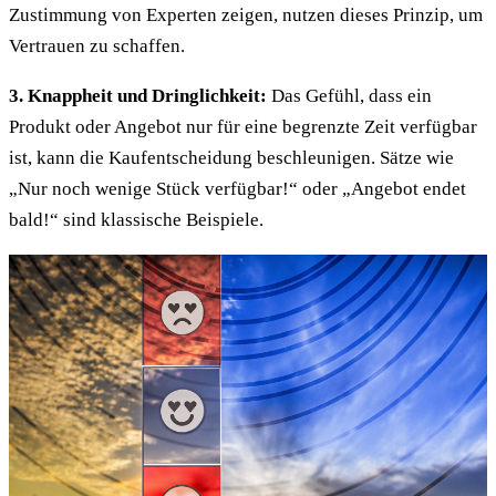
Zustimmung von Experten zeigen, nutzen dieses Prinzip, um
Vertrauen zu schaffen.
3. Knappheit und Dringlichkeit:
Das Gefühl, dass ein
Produkt oder Angebot nur für eine begrenzte Zeit verfügbar
ist, kann die Kaufentscheidung beschleunigen. Sätze wie
„Nur noch wenige Stück verfügbar!“ oder „Angebot endet
bald!“ sind klassische Beispiele.