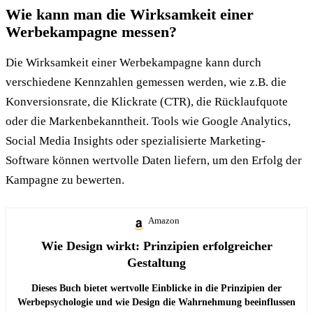
Wie kann man die Wirksamkeit einer
Werbekampagne messen?
Die Wirksamkeit einer Werbekampagne kann durch
verschiedene Kennzahlen gemessen werden, wie z.B. die
Konversionsrate, die Klickrate (CTR), die Rücklaufquote
oder die Markenbekanntheit. Tools wie Google Analytics,
Social Media Insights oder spezialisierte Marketing-
Software können wertvolle Daten liefern, um den Erfolg der
Kampagne zu bewerten.
Amazon
Wie Design wirkt: Prinzipien erfolgreicher
Gestaltung
Dieses Buch bietet wertvolle Einblicke in die Prinzipien der
Werbepsychologie und wie Design die Wahrnehmung beeinflussen