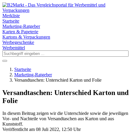
Merkliste
Startseite
Marketing-Ratgeber
Karten & Papeterie
Kartons & Verpackungen
Werbegeschenke
Werbemittel
Startseite
Marketing-Ratgeber
Versandtaschen: Unterschied Karton und Folie
Versandtaschen: Unterschied Karton und
Folie
In diesem Beitrag zeigen wir die Unterschiede sowie die jeweiligen
Vor- und Nachteile von Versandtaschen aus Karton und aus
Kunststoff.
Veröffentlicht am 08 Juli 2022, 12:50 Uhr