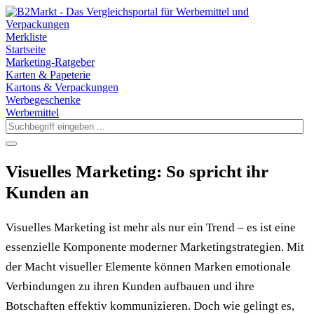
Merkliste
Startseite
Marketing-Ratgeber
Karten & Papeterie
Kartons & Verpackungen
Werbegeschenke
Werbemittel
Visuelles Marketing: So spricht ihr
Kunden an
Visuelles Marketing ist mehr als nur ein Trend – es ist eine
essenzielle Komponente moderner Marketingstrategien. Mit
der Macht visueller Elemente können Marken emotionale
Verbindungen zu ihren Kunden aufbauen und ihre
Botschaften effektiv kommunizieren. Doch wie gelingt es,