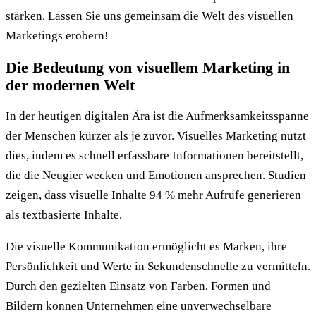
stärken. Lassen Sie uns gemeinsam die Welt des visuellen
Marketings erobern!
Die Bedeutung von visuellem Marketing in
der modernen Welt
In der heutigen digitalen Ära ist die Aufmerksamkeitsspanne
der Menschen kürzer als je zuvor. Visuelles Marketing nutzt
dies, indem es schnell erfassbare Informationen bereitstellt,
die die Neugier wecken und Emotionen ansprechen. Studien
zeigen, dass visuelle Inhalte 94 % mehr Aufrufe generieren
als textbasierte Inhalte.
Die visuelle Kommunikation ermöglicht es Marken, ihre
Persönlichkeit und Werte in Sekundenschnelle zu vermitteln.
Durch den gezielten Einsatz von Farben, Formen und
Bildern können Unternehmen eine unverwechselbare