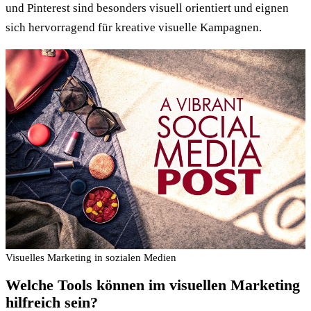
und Pinterest sind besonders visuell orientiert und eignen
sich hervorragend für kreative visuelle Kampagnen.
Visuelles Marketing in sozialen Medien
Welche Tools können im visuellen Marketing
hilfreich sein?