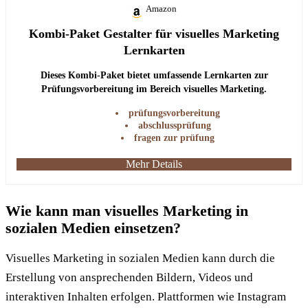
Amazon
Kombi-Paket Gestalter für visuelles Marketing
Lernkarten
Dieses Kombi-Paket bietet umfassende Lernkarten zur
Prüfungsvorbereitung im Bereich visuelles Marketing.
prüfungsvorbereitung
abschlussprüfung
fragen zur prüfung
Mehr Details
Wie kann man visuelles Marketing in
sozialen Medien einsetzen?
Visuelles Marketing in sozialen Medien kann durch die
Erstellung von ansprechenden Bildern, Videos und
interaktiven Inhalten erfolgen. Plattformen wie Instagram