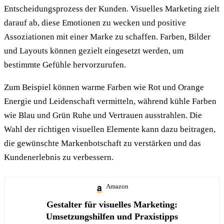
Entscheidungsprozess der Kunden. Visuelles Marketing zielt
darauf ab, diese Emotionen zu wecken und positive
Assoziationen mit einer Marke zu schaffen. Farben, Bilder
und Layouts können gezielt eingesetzt werden, um
bestimmte Gefühle hervorzurufen.
Zum Beispiel können warme Farben wie Rot und Orange
Energie und Leidenschaft vermitteln, während kühle Farben
wie Blau und Grün Ruhe und Vertrauen ausstrahlen. Die
Wahl der richtigen visuellen Elemente kann dazu beitragen,
die gewünschte Markenbotschaft zu verstärken und das
Kundenerlebnis zu verbessern.
Amazon
Gestalter für visuelles Marketing:
Umsetzungshilfen und Praxistipps