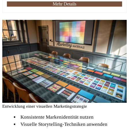
Mehr Details
Entwicklung einer visuellen Marketingstrategie
Konsistente Markenidentität nutzen
Visuelle Storytelling-Techniken anwenden