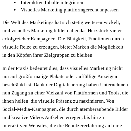
Interaktive Inhalte integrieren
Visuelles Marketing plattformgerecht anpassen
Die Welt des Marketings hat sich stetig weiterentwickelt,
und visuelles Marketing bildet dabei das Herzstück vieler
erfolgreicher Kampagnen. Die Fähigkeit, Emotionen durch
visuelle Reize zu erzeugen, bietet Marken die Möglichkeit,
in den Köpfen ihrer Zielgruppen zu bleiben.
In der Praxis bedeutet dies, dass visuelles Marketing nicht
nur auf großformatige Plakate oder auffällige Anzeigen
beschränkt ist. Dank der Digitalisierung haben Unternehmen
nun Zugang zu einer Vielzahl von Plattformen und Tools, die
ihnen helfen, die visuelle Präsenz zu maximieren. Von
Social-Media-Kampagnen, die durch atemberaubende Bilder
und kreative Videos Aufsehen erregen, bis hin zu
interaktiven Websites, die die Benutzererfahrung auf eine