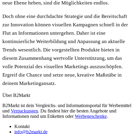
neue Ebene heben, sind die Möglichkeiten endlos.
Doch ohne eine durchdachte Strategie und die Bereitschaft
zur Innovation können visuellen Kampagnen schnell in der
Flut an Informationen untergehen. Daher ist eine
kontinuierliche Weiterbildung und Anpassung an aktuelle
Trends wesentlich. Die vorgestellten Produkte bieten in
diesem Zusammenhang wertvolle Unterstützung, um das
volle Potenzial des visuellen Marketings auszuschöpfen.
Ergreif die Chance und setze neue, kreative Maßstäbe in
deinem Marketingansatz.
Über B2Markt
B2Markt ist dein Vergleichs- und Informationsportal für Werbemittel
und
Verpackungen
. Du findest hier die besten Angebote und
Informationen rund um Etiketten oder
Werbegeschenke
.
Kontakt
info@b2markt.de