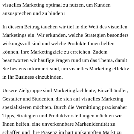
visuelles Marketing optimal zu nutzen, um Kunden
anzusprechen und zu binden?
In diesem Beitrag tauchen wir tief in die Welt des visuellen
Marketings ein. Wir erkunden, welche Strategien besonders
wirkungsvoll sind und welche Produkte Ihnen helfen
können, Ihre Marketingziele zu erreichen. Zudem
beantworten wir häufige Fragen rund um das Thema, damit
Sie bestens informiert sind, um visuelles Marketing effektiv
in Ihr Business einzubinden.
Unsere Zielgruppe sind Marketingfachleute, Einzelhändler,
Gestalter und Studenten, die sich auf visuelles Marketing
spezialisieren möchten. Durch die Vermittlung praxisnaher
Tipps, Strategien und Produktvorstellungen möchten wir
Ihnen helfen, eine unverkennbare Markenidentität zu
schaffen und Ihre Präsenz im hart umkämpften Markt zu