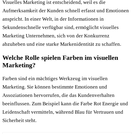
Visuelles Marketing ist entscheidend, weil es die
Aufmerksamkeit der Kunden schnell erfasst und Emotionen
anspricht. In einer Welt, in der Informationen in
Sekundenschnelle verfügbar sind, ermöglicht visuelles
Marketing Unternehmen, sich von der Konkurrenz
abzuheben und eine starke Markenidentität zu schaffen.
Welche Rolle spielen Farben im visuellen
Marketing?
Farben sind ein mächtiges Werkzeug im visuellen
Marketing. Sie können bestimmte Emotionen und
Assoziationen hervorrufen, die das Kundenverhalten
beeinflussen. Zum Beispiel kann die Farbe Rot Energie und
Leidenschaft vermitteln, während Blau für Vertrauen und
Sicherheit steht.