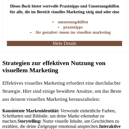
Dieses Buch bietet wertvolle Praxistipps und Umsetzungshilfen
für alle, die im Bereich visuelles Marketing tätig sind oder eine
Ausbildung anstreben.
umsetzungshilfen
praxistipps
für gestalter/-innen im visuellen marketing
Mehr Details
Strategien zur effektiven Nutzung von
visuellem Marketing
Effektives visuelles Marketing erfordert eine durchdachte
Strategie. Hier sind einige bewährte Ansätze, um das Beste
aus deinem visuellen Marketing herauszuholen:
Konsistente Markenidentität:
Verwende einheitliche Farben,
Schriftarten und Bildstile, um deine Marke erkennbar zu
machen.
Storytelling:
Nutze visuelle Inhalte, um Geschichten zu
erzählen, die deine Zielgruppe emotional ansprechen.
Interaktive