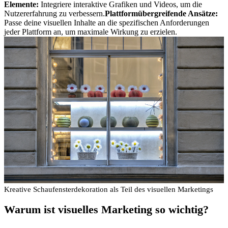
Elemente:
Integriere interaktive Grafiken und Videos, um die
Nutzererfahrung zu verbessern.
Plattformübergreifende Ansätze:
Passe deine visuellen Inhalte an die spezifischen Anforderungen
jeder Plattform an, um maximale Wirkung zu erzielen.
Kreative Schaufensterdekoration als Teil des visuellen Marketings
Warum ist visuelles Marketing so wichtig?