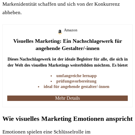
Markenidentität schaffen und sich von der Konkurrenz
abheben.
Amazon
Visuelles Marketing: Ein Nachschlagewerk für
angehende Gestalter/-innen
Dieses Nachschlagewerk ist der ideale Begleiter für alle, die sich in
der Welt des visuellen Marketings weiterbilden möchten. Es bietet
umfassende Informationen und praktische Tipps zur
umfangreiche lernapp
Prüfungsvorbereitung.
prüfungsvorbereitung
ideal für angehende gestalter/-innen
Mehr Details
Wie visuelles Marketing Emotionen anspricht
Emotionen spielen eine Schlüsselrolle im