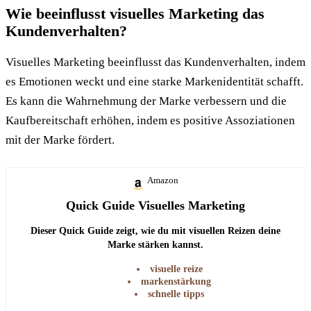
Wie beeinflusst visuelles Marketing das
Kundenverhalten?
Visuelles Marketing beeinflusst das Kundenverhalten, indem
es Emotionen weckt und eine starke Markenidentität schafft.
Es kann die Wahrnehmung der Marke verbessern und die
Kaufbereitschaft erhöhen, indem es positive Assoziationen
mit der Marke fördert.
Amazon
Quick Guide Visuelles Marketing
Dieser Quick Guide zeigt, wie du mit visuellen Reizen deine
Marke stärken kannst.
visuelle reize
markenstärkung
schnelle tipps