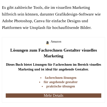
Es gibt zahlreiche Tools, die im visuellen Marketing
hilfreich sein können, darunter Grafikdesign-Software wie
Adobe Photoshop, Canva für einfache Designs und
Plattformen wie Unsplash für hochauflösende Bilder.
Amazon
Lösungen zum Fachrechnen Gestalter visuelles
Marketing
Dieses Buch bietet Lösungen für Fachrechnen im Bereich visuelles
Marketing und ist ideal für angehende Gestalter.
fachrechnen-lösungen
für angehende gestalter
praktische übungen
Mehr Details