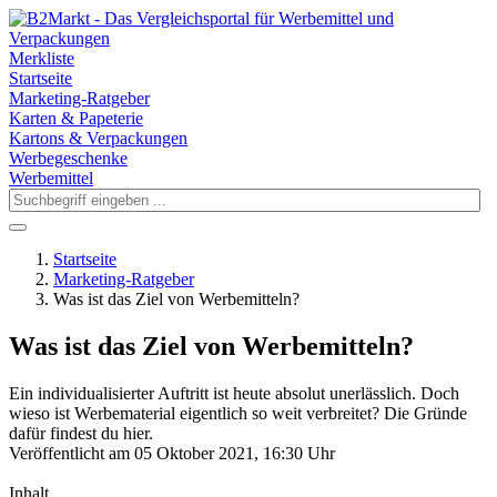
Merkliste
Startseite
Marketing-Ratgeber
Karten & Papeterie
Kartons & Verpackungen
Werbegeschenke
Werbemittel
Startseite
Marketing-Ratgeber
Was ist das Ziel von Werbemitteln?
Was ist das Ziel von Werbemitteln?
Ein individualisierter Auftritt ist heute absolut unerlässlich. Doch
wieso ist Werbematerial eigentlich so weit verbreitet? Die Gründe
dafür findest du hier.
Veröffentlicht am 05 Oktober 2021, 16:30 Uhr
Inhalt