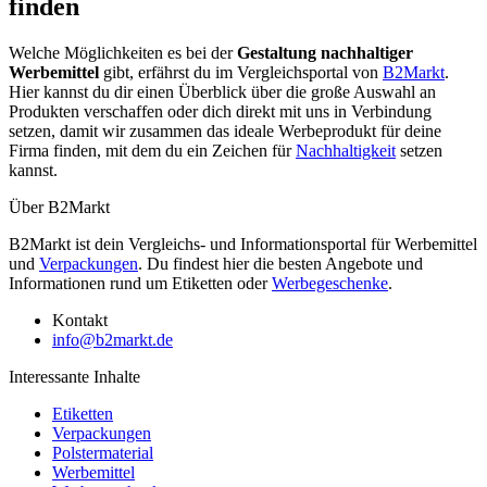
finden
Welche Möglichkeiten es bei der
Gestaltung nachhaltiger
Werbemittel
gibt, erfährst du im Vergleichsportal von
B2Markt
.
Hier kannst du dir einen Überblick über die große Auswahl an
Produkten verschaffen oder dich direkt mit uns in Verbindung
setzen, damit wir zusammen das ideale Werbeprodukt für deine
Firma finden, mit dem du ein Zeichen für
Nachhaltigkeit
setzen
kannst.
Über B2Markt
B2Markt ist dein Vergleichs- und Informationsportal für Werbemittel
und
Verpackungen
. Du findest hier die besten Angebote und
Informationen rund um Etiketten oder
Werbegeschenke
.
Kontakt
info@b2markt.de
Interessante Inhalte
Etiketten
Verpackungen
Polstermaterial
Werbemittel