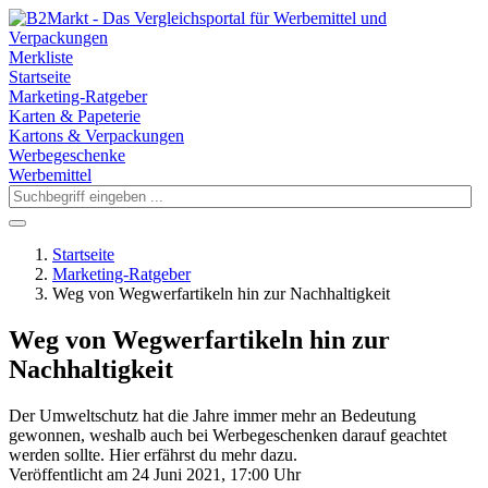
Merkliste
Startseite
Marketing-Ratgeber
Karten & Papeterie
Kartons & Verpackungen
Werbegeschenke
Werbemittel
Startseite
Marketing-Ratgeber
Weg von Wegwerfartikeln hin zur Nachhaltigkeit
Weg von Wegwerfartikeln hin zur
Nachhaltigkeit
Der Umweltschutz hat die Jahre immer mehr an Bedeutung
gewonnen, weshalb auch bei Werbegeschenken darauf geachtet
werden sollte. Hier erfährst du mehr dazu.
Veröffentlicht am 24 Juni 2021, 17:00 Uhr