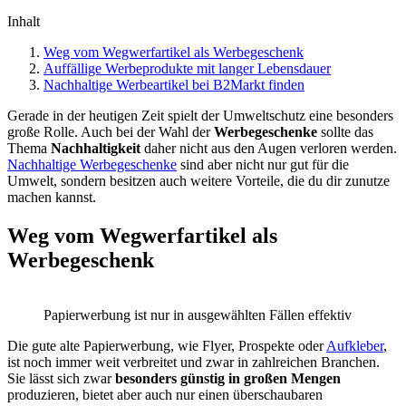
Inhalt
Weg vom Wegwerfartikel als Werbegeschenk
Auffällige Werbeprodukte mit langer Lebensdauer
Nachhaltige Werbeartikel bei B2Markt finden
Gerade in der heutigen Zeit spielt der Umweltschutz eine besonders
große Rolle. Auch bei der Wahl der
Werbegeschenke
sollte das
Thema
Nachhaltigkeit
daher nicht aus den Augen verloren werden.
Nachhaltige Werbegeschenke
sind aber nicht nur gut für die
Umwelt, sondern besitzen auch weitere Vorteile, die du dir zunutze
machen kannst.
Weg vom Wegwerfartikel als
Werbegeschenk
Papierwerbung ist nur in ausgewählten Fällen effektiv
Die gute alte Papierwerbung, wie Flyer, Prospekte oder
Aufkleber
,
ist noch immer weit verbreitet und zwar in zahlreichen Branchen.
Sie lässt sich zwar
besonders günstig in großen Mengen
produzieren, bietet aber auch nur einen überschaubaren