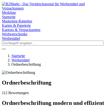
Merkliste
Startseite
Marketing-Ratgeber
Karten & Papeterie
Kartons & Verpackungen
Werbegeschenke
Werbemittel
Startseite
Werbemittel
Ordnerbeschriftung
Ordnerbeschriftung
112 Bewertungen
Ordnerbeschriftung modern und effizient