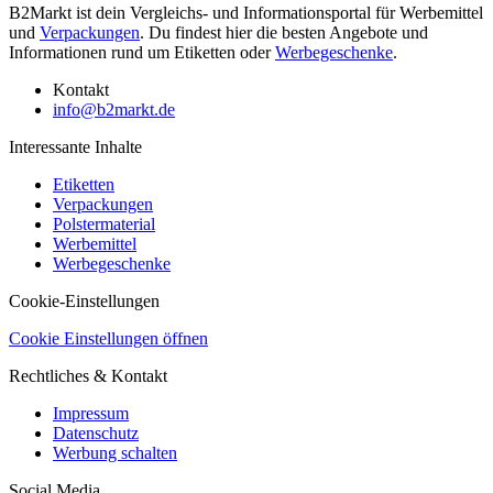
B2Markt ist dein Vergleichs- und Informationsportal für Werbemittel
und
Verpackungen
. Du findest hier die besten Angebote und
Informationen rund um Etiketten oder
Werbegeschenke
.
Kontakt
info@b2markt.de
Interessante Inhalte
Etiketten
Verpackungen
Polstermaterial
Werbemittel
Werbegeschenke
Cookie-Einstellungen
Cookie Einstellungen öffnen
Rechtliches & Kontakt
Impressum
Datenschutz
Werbung schalten
Social Media