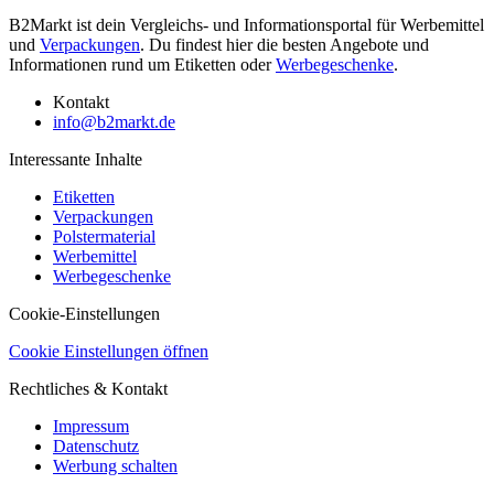
B2Markt ist dein Vergleichs- und Informationsportal für Werbemittel
und
Verpackungen
. Du findest hier die besten Angebote und
Informationen rund um Etiketten oder
Werbegeschenke
.
Kontakt
info@b2markt.de
Interessante Inhalte
Etiketten
Verpackungen
Polstermaterial
Werbemittel
Werbegeschenke
Cookie-Einstellungen
Cookie Einstellungen öffnen
Rechtliches & Kontakt
Impressum
Datenschutz
Werbung schalten