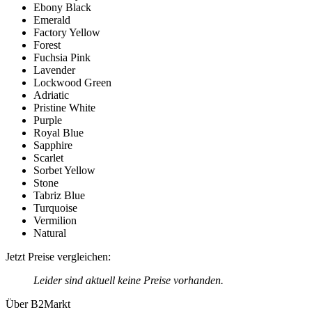
Ebony Black
Emerald
Factory Yellow
Forest
Fuchsia Pink
Lavender
Lockwood Green
Adriatic
Pristine White
Purple
Royal Blue
Sapphire
Scarlet
Sorbet Yellow
Stone
Tabriz Blue
Turquoise
Vermilion
Natural
Jetzt Preise vergleichen:
Leider sind aktuell keine Preise vorhanden.
Über B2Markt