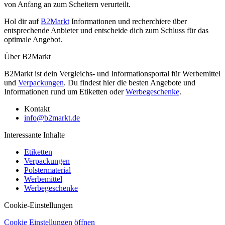
von Anfang an zum Scheitern verurteilt.
Hol dir auf
B2Markt
Informationen und recherchiere über
entsprechende Anbieter und entscheide dich zum Schluss für das
optimale Angebot.
Über B2Markt
B2Markt ist dein Vergleichs- und Informationsportal für Werbemittel
und
Verpackungen
. Du findest hier die besten Angebote und
Informationen rund um Etiketten oder
Werbegeschenke
.
Kontakt
info@b2markt.de
Interessante Inhalte
Etiketten
Verpackungen
Polstermaterial
Werbemittel
Werbegeschenke
Cookie-Einstellungen
Cookie Einstellungen öffnen