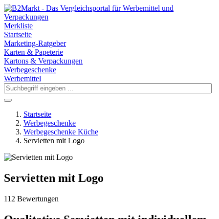
Merkliste
Startseite
Marketing-Ratgeber
Karten & Papeterie
Kartons & Verpackungen
Werbegeschenke
Werbemittel
Startseite
Werbegeschenke
Werbegeschenke Küche
Servietten mit Logo
Servietten mit Logo
112 Bewertungen