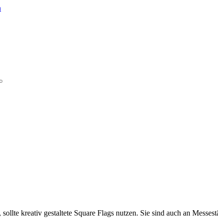
sollte kreativ gestaltete Square Flags nutzen. Sie sind auch an Messest