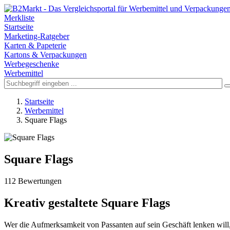
Merkliste
Startseite
Marketing-Ratgeber
Karten & Papeterie
Kartons & Verpackungen
Werbegeschenke
Werbemittel
Startseite
Werbemittel
Square Flags
Square Flags
112 Bewertungen
Kreativ gestaltete Square Flags
Wer die Aufmerksamkeit von Passanten auf sein Geschäft lenken will, 