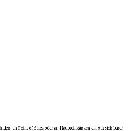
änden, an Point of Sales oder an Haupteingängen ein gut sichtbarer