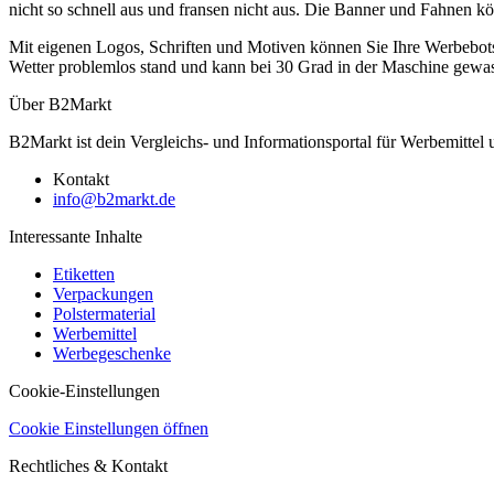
nicht so schnell aus und fransen nicht aus. Die Banner und Fahnen k
Mit eigenen Logos, Schriften und Motiven können Sie Ihre Werbebots
Wetter problemlos stand und kann bei 30 Grad in der Maschine gewas
Über B2Markt
B2Markt ist dein Vergleichs- und Informationsportal für Werbemittel
Kontakt
info@b2markt.de
Interessante Inhalte
Etiketten
Verpackungen
Polstermaterial
Werbemittel
Werbegeschenke
Cookie-Einstellungen
Cookie Einstellungen öffnen
Rechtliches & Kontakt