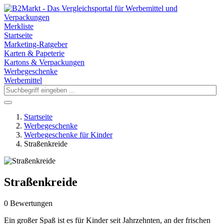
Merkliste
Startseite
Marketing-Ratgeber
Karten & Papeterie
Kartons & Verpackungen
Werbegeschenke
Werbemittel
Startseite
Werbegeschenke
Werbegeschenke für Kinder
Straßenkreide
Straßenkreide
0 Bewertungen
Ein großer Spaß ist es für Kinder seit Jahrzehnten, an der frischen