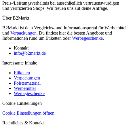
Preis-/Leistungsverhältnis bei ausschließlich vertrauenswürdigen
und verifizierten Shops. Wir freuen uns auf deine Anfrage.
Über B2Markt
B2Markt ist dein Vergleichs- und Informationsportal für Werbemittel
und
Verpackungen
. Du findest hier die besten Angebote und
Informationen rund um Etiketten oder
Werbegeschenke
.
Kontakt
info@b2markt.de
Interessante Inhalte
Etiketten
Verpackungen
Polstermaterial
Werbemittel
Werbegeschenke
Cookie-Einstellungen
Cookie Einstellungen öffnen
Rechtliches & Kontakt