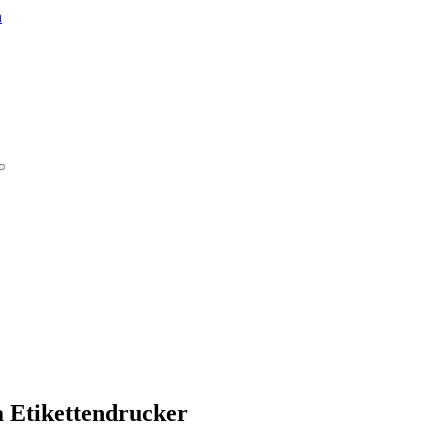
a Etikettendrucker