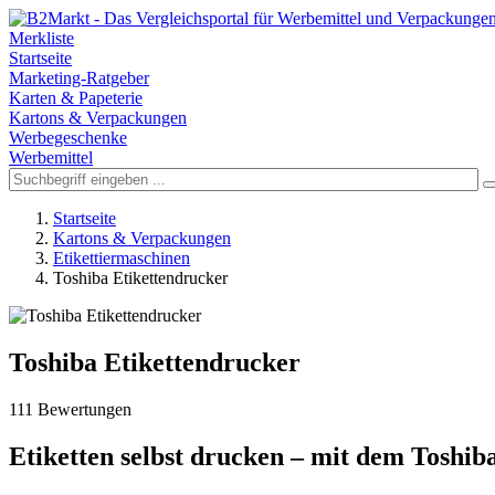
Merkliste
Startseite
Marketing-Ratgeber
Karten & Papeterie
Kartons & Verpackungen
Werbegeschenke
Werbemittel
Startseite
Kartons & Verpackungen
Etikettiermaschinen
Toshiba Etikettendrucker
Toshiba Etikettendrucker
111 Bewertungen
Etiketten selbst drucken – mit dem Toshib