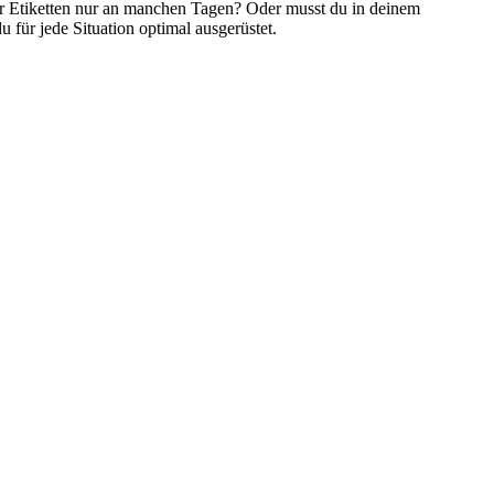
ür Etiketten nur an manchen Tagen? Oder musst du in deinem
u für jede Situation optimal ausgerüstet.