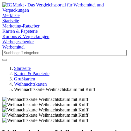
Merkliste
Startseite
Marketing-Ratgeber
Karten & Papeterie
Kartons & Verpackungen
Werbegeschenke
Werbemittel
Startseite
Karten & Papeterie
Grußkarten
Weihnachtskarten
Weihnachtskarte Weihnachtsbaum mit Kniff