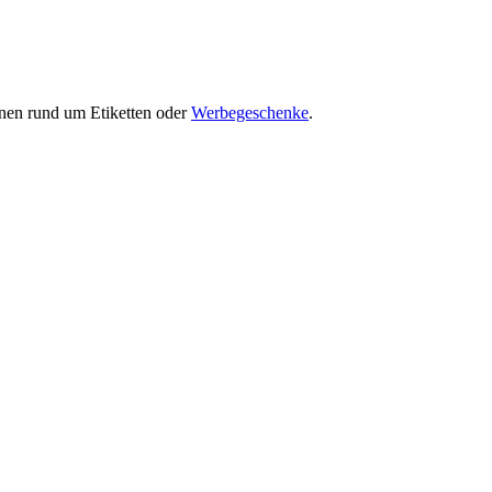
onen rund um Etiketten oder
Werbegeschenke
.