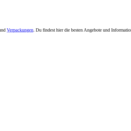
 und
Verpackungen
. Du findest hier die besten Angebote und Informati