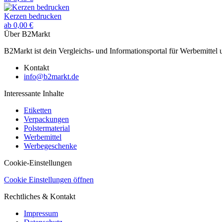
Kerzen bedrucken
ab 0,00 €
Über B2Markt
B2Markt ist dein Vergleichs- und Informationsportal für Werbemittel
Kontakt
info@b2markt.de
Interessante Inhalte
Etiketten
Verpackungen
Polstermaterial
Werbemittel
Werbegeschenke
Cookie-Einstellungen
Cookie Einstellungen öffnen
Rechtliches & Kontakt
Impressum