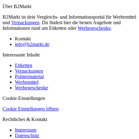
Über B2Markt
B2Markt ist dein Vergleichs- und Informationsportal für Werbemittel
und
Verpackungen
. Du findest hier die besten Angebote und
Informationen rund um Etiketten oder
Werbegeschenke
.
Kontakt
info@b2markt.de
Interessante Inhalte
Etiketten
Verpackungen
Polstermaterial
Werbemittel
Werbegeschenke
Cookie-Einstellungen
Cookie Einstellungen öffnen
Rechtliches & Kontakt
Impressum
Datenschutz