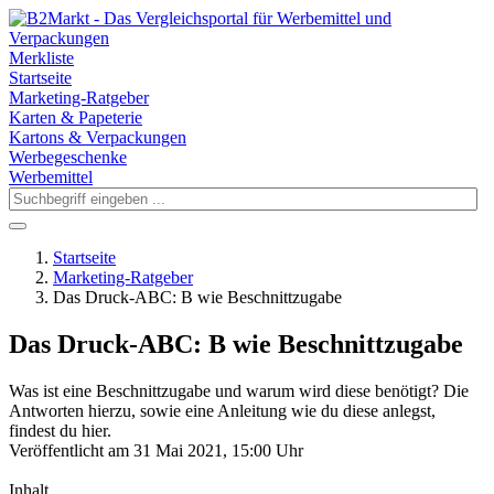
Merkliste
Startseite
Marketing-Ratgeber
Karten & Papeterie
Kartons & Verpackungen
Werbegeschenke
Werbemittel
Startseite
Marketing-Ratgeber
Das Druck-ABC: B wie Beschnittzugabe
Das Druck-ABC: B wie Beschnittzugabe
Was ist eine Beschnittzugabe und warum wird diese benötigt? Die
Antworten hierzu, sowie eine Anleitung wie du diese anlegst,
findest du hier.
Veröffentlicht am 31 Mai 2021, 15:00 Uhr
Inhalt