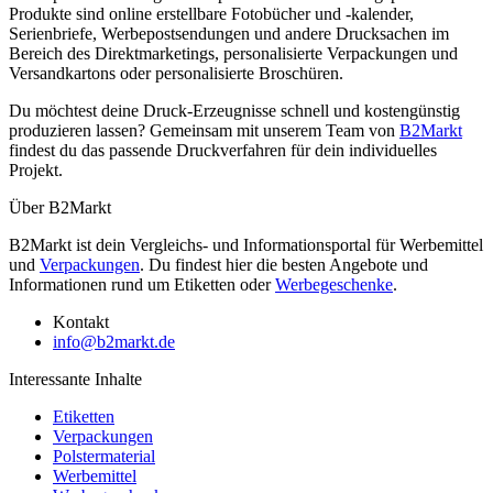
Produkte sind online erstellbare Fotobücher und -kalender,
Serienbriefe, Werbepostsendungen und andere Drucksachen im
Bereich des Direktmarketings, personalisierte Verpackungen und
Versandkartons oder personalisierte Broschüren.
Du möchtest deine Druck-Erzeugnisse schnell und kostengünstig
produzieren lassen? Gemeinsam mit unserem Team von
B2Markt
findest du das passende Druckverfahren für dein individuelles
Projekt.
Über B2Markt
B2Markt ist dein Vergleichs- und Informationsportal für Werbemittel
und
Verpackungen
. Du findest hier die besten Angebote und
Informationen rund um Etiketten oder
Werbegeschenke
.
Kontakt
info@b2markt.de
Interessante Inhalte
Etiketten
Verpackungen
Polstermaterial
Werbemittel