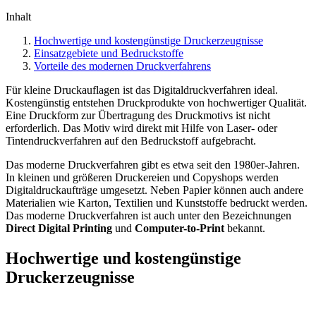
Inhalt
Hochwertige und kostengünstige Druckerzeugnisse
Einsatzgebiete und Bedruckstoffe
Vorteile des modernen Druckverfahrens
Für kleine Druckauflagen ist das Digitaldruckverfahren ideal.
Kostengünstig entstehen Druckprodukte von hochwertiger Qualität.
Eine Druckform zur Übertragung des Druckmotivs ist nicht
erforderlich. Das Motiv wird direkt mit Hilfe von Laser- oder
Tintendruckverfahren auf den Bedruckstoff aufgebracht.
Das moderne Druckverfahren gibt es etwa seit den 1980er-Jahren.
In kleinen und größeren Druckereien und Copyshops werden
Digitaldruckaufträge umgesetzt. Neben Papier können auch andere
Materialien wie Karton, Textilien und Kunststoffe bedruckt werden.
Das moderne Druckverfahren ist auch unter den Bezeichnungen
Direct Digital Printing
und
Computer-to-Print
bekannt.
Hochwertige und kostengünstige
Druckerzeugnisse