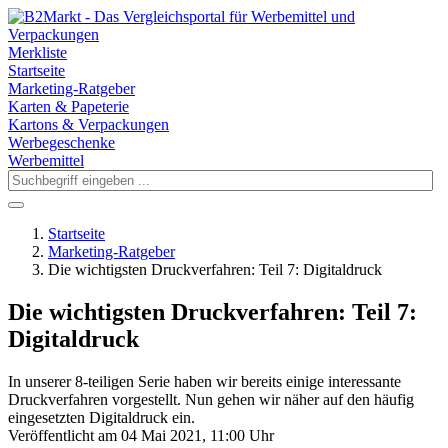
Merkliste
Startseite
Marketing-Ratgeber
Karten & Papeterie
Kartons & Verpackungen
Werbegeschenke
Werbemittel
Startseite
Marketing-Ratgeber
Die wichtigsten Druckverfahren: Teil 7: Digitaldruck
Die wichtigsten Druckverfahren: Teil 7:
Digitaldruck
In unserer 8-teiligen Serie haben wir bereits einige interessante
Druckverfahren vorgestellt. Nun gehen wir näher auf den häufig
eingesetzten Digitaldruck ein.
Veröffentlicht am 04 Mai 2021, 11:00 Uhr