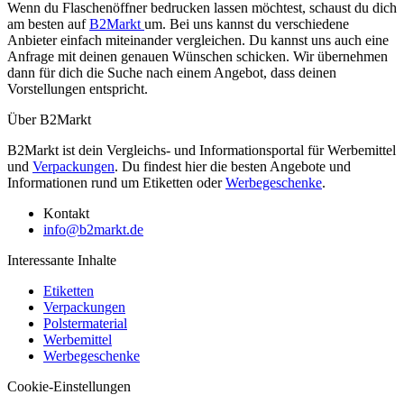
Wenn du Flaschenöffner bedrucken lassen möchtest, schaust du dich
am besten auf
B2Markt
um. Bei uns kannst du verschiedene
Anbieter einfach miteinander vergleichen. Du kannst uns auch eine
Anfrage mit deinen genauen Wünschen schicken. Wir übernehmen
dann für dich die Suche nach einem Angebot, dass deinen
Vorstellungen entspricht.
Über B2Markt
B2Markt ist dein Vergleichs- und Informationsportal für Werbemittel
und
Verpackungen
. Du findest hier die besten Angebote und
Informationen rund um Etiketten oder
Werbegeschenke
.
Kontakt
info@b2markt.de
Interessante Inhalte
Etiketten
Verpackungen
Polstermaterial
Werbemittel
Werbegeschenke
Cookie-Einstellungen