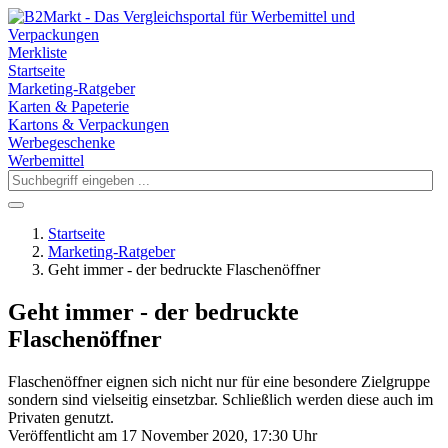
Merkliste
Startseite
Marketing-Ratgeber
Karten & Papeterie
Kartons & Verpackungen
Werbegeschenke
Werbemittel
Startseite
Marketing-Ratgeber
Geht immer - der bedruckte Flaschenöffner
Geht immer - der bedruckte
Flaschenöffner
Flaschenöffner eignen sich nicht nur für eine besondere Zielgruppe
sondern sind vielseitig einsetzbar. Schließlich werden diese auch im
Privaten genutzt.
Veröffentlicht am 17 November 2020, 17:30 Uhr