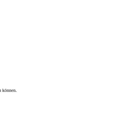
en können.