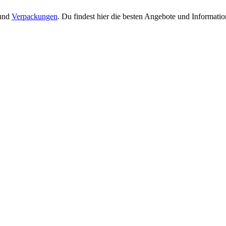
 und
Verpackungen
. Du findest hier die besten Angebote und Informati