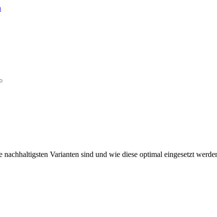
ie nachhaltigsten Varianten sind und wie diese optimal eingesetzt werd