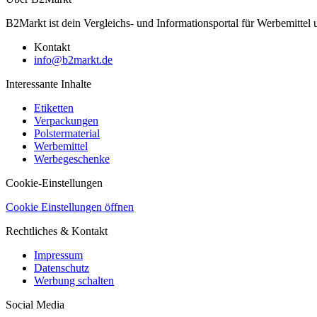
B2Markt ist dein Vergleichs- und Informationsportal für Werbemittel
Kontakt
info@b2markt.de
Interessante Inhalte
Etiketten
Verpackungen
Polstermaterial
Werbemittel
Werbegeschenke
Cookie-Einstellungen
Cookie Einstellungen öffnen
Rechtliches & Kontakt
Impressum
Datenschutz
Werbung schalten
Social Media