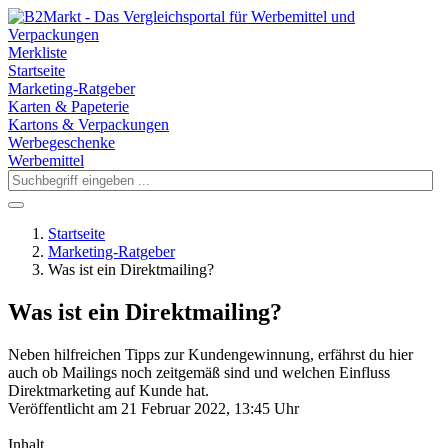
Merkliste
Startseite
Marketing-Ratgeber
Karten & Papeterie
Kartons & Verpackungen
Werbegeschenke
Werbemittel
Startseite
Marketing-Ratgeber
Was ist ein Direktmailing?
Was ist ein Direktmailing?
Neben hilfreichen Tipps zur Kundengewinnung, erfährst du hier
auch ob Mailings noch zeitgemäß sind und welchen Einfluss
Direktmarketing auf Kunde hat.
Veröffentlicht am 21 Februar 2022, 13:45 Uhr
Inhalt